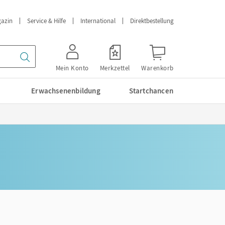
azin
Service & Hilfe
International
Direktbestellung
Mein Konto
Merkzettel
Warenkorb
Erwachsenenbildung
Startchancen