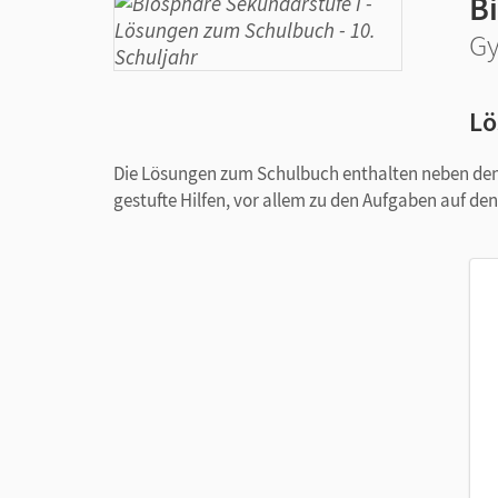
B
Gy
Lö
Die Lösungen zum Schulbuch enthalten neben de
gestufte Hilfen, vor allem zu den Aufgaben auf den