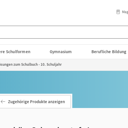
Mag
lere Schulformen
Gymnasium
Berufliche Bildung
ösungen zum Schulbuch - 10. Schuljahr
Zugehörige Produkte anzeigen