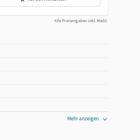
Alle Preisangaben inkl. MwSt.
Mehr anzeigen