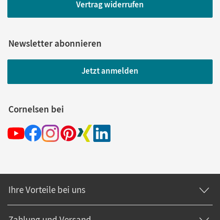
Vertrag widerrufen
Newsletter abonnieren
Jetzt anmelden
Cornelsen bei
Ihre Vorteile bei uns
Zahlung und Versand