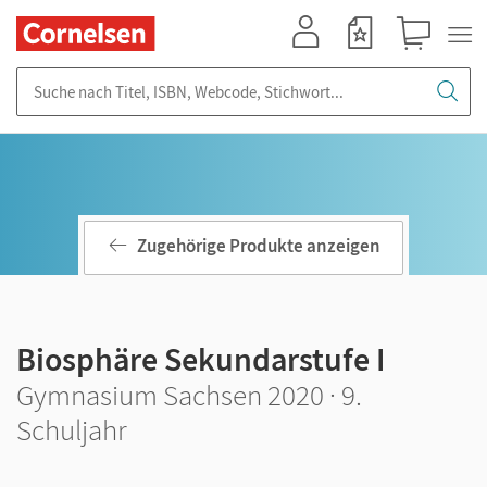
Mein Konto
Merkzettel
Warenkorb
Suche nach Titel, ISBN, Webcode, Stichwort...
Zugehörige Produkte anzeigen
Biosphäre Sekundarstufe I
Gymnasium Sachsen 2020 · 9.
Schuljahr