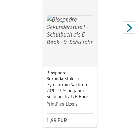
Biosphäre
Sekundarstufe I •
Gymnasium Sachsen
2020 · 9. Schuljahr •
Schulbuch als E-Book
PrintPlus-Lizenz
1,99 EUR