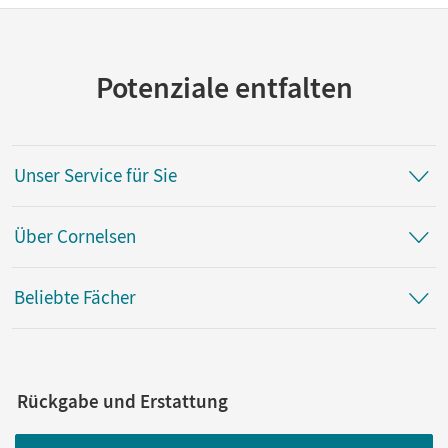
Potenziale entfalten
Unser Service für Sie
Über Cornelsen
Beliebte Fächer
Rückgabe und Erstattung