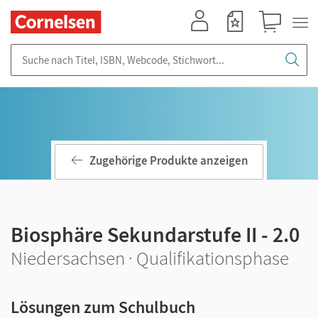
Mein Konto
Merkzettel
Warenkorb
Suche nach Titel, ISBN, Webcode, Stichwort...
Zugehörige Produkte anzeigen
Biosphäre Sekundarstufe II - 2.0
Niedersachsen · Qualifikationsphase
Lösungen zum Schulbuch