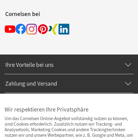
Cornelsen bei
Ihre Vorteile bei uns
Zahlung und Versand
Wir respektieren Ihre Privatsphäre
Um das Cornelsen Online-Angebot vollständig nutzen zu können,
sind Cookies erforderlich. Zusätzlich nutzen wir Tracking- und
Analysetools. Marketing Cookies und andere Trackingtechniken
nutzen wir und unsere Werbepartner, wie z. B. Google und Meta, um