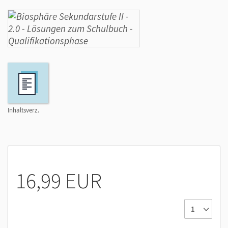
Inhaltsverz.
16,99 EUR