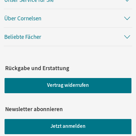
Über Cornelsen
Beliebte Fächer
Rückgabe und Erstattung
Vertrag widerrufen
Newsletter abonnieren
Jetzt anmelden