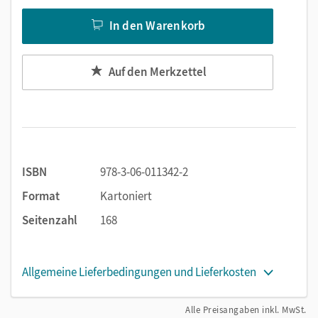
In den Warenkorb
Auf den Merkzettel
ISBN
978-3-06-011342-2
Format
Kartoniert
Seitenzahl
168
Allgemeine Lieferbedingungen und Lieferkosten
Alle Preisangaben inkl. MwSt.