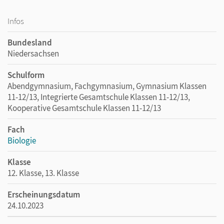
Infos
Bundesland
Niedersachsen
Schulform
Abendgymnasium, Fachgymnasium, Gymnasium Klassen
11-12/13, Integrierte Gesamtschule Klassen 11-12/13,
Kooperative Gesamtschule Klassen 11-12/13
Fach
Biologie
Klasse
12. Klasse, 13. Klasse
Erscheinungsdatum
24.10.2023