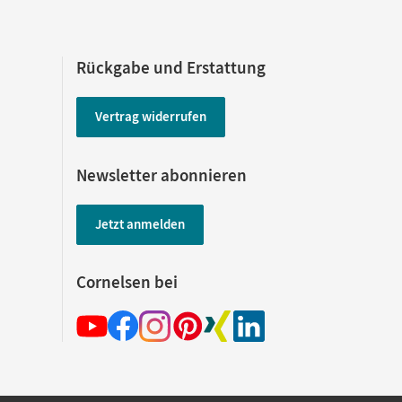
Rückgabe und Erstattung
Vertrag widerrufen
Newsletter abonnieren
Jetzt anmelden
Cornelsen bei