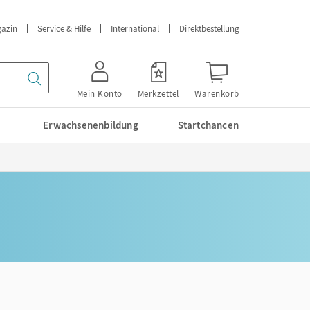
azin
Service & Hilfe
International
Direktbestellung
Mein Konto
Merkzettel
Warenkorb
Erwachsenenbildung
Startchancen