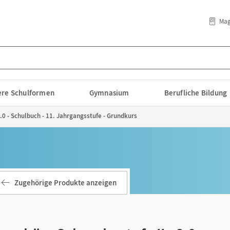
Mag
lere Schulformen
Gymnasium
Berufliche Bildung
.0 - Schulbuch - 11. Jahrgangsstufe - Grundkurs
Zugehörige Produkte anzeigen