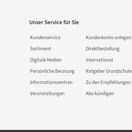
Unser Service für Sie
Kundenservice
Kundenkonto anlegen
Sortiment
Direktbestellung
Digitale Medien
International
Persönliche Beratung
Ratgeber Grundschule
Informationszentren
Zu den Empfehlungen
Veranstaltungen
Abo kündigen