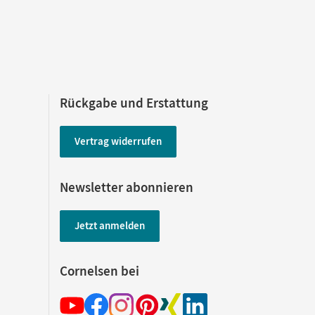
Rückgabe und Erstattung
Vertrag widerrufen
Newsletter abonnieren
Jetzt anmelden
Cornelsen bei