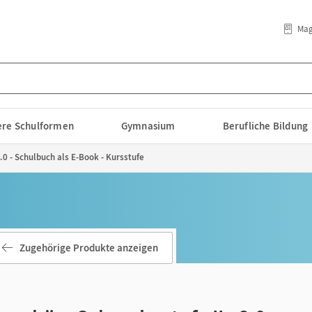
Mag
lere Schulformen
Gymnasium
Berufliche Bildung
.0 - Schulbuch als E-Book - Kursstufe
Zugehörige Produkte anzeigen