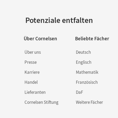
Potenziale entfalten
Über Cornelsen
Beliebte Fächer
Über uns
Deutsch
Presse
Englisch
Karriere
Mathematik
Handel
Französisch
Lieferanten
DaF
Cornelsen Stiftung
Weitere Fächer