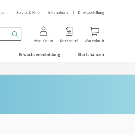
azin
Service & Hilfe
International
Direktbestellung
Mein Konto
Merkzettel
Warenkorb
Erwachsenenbildung
Startchancen