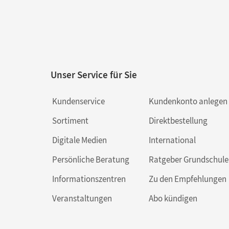
Unser Service für Sie
Kundenservice
Kundenkonto anlegen
Sortiment
Direktbestellung
Digitale Medien
International
Persönliche Beratung
Ratgeber Grundschule
Informationszentren
Zu den Empfehlungen
Veranstaltungen
Abo kündigen