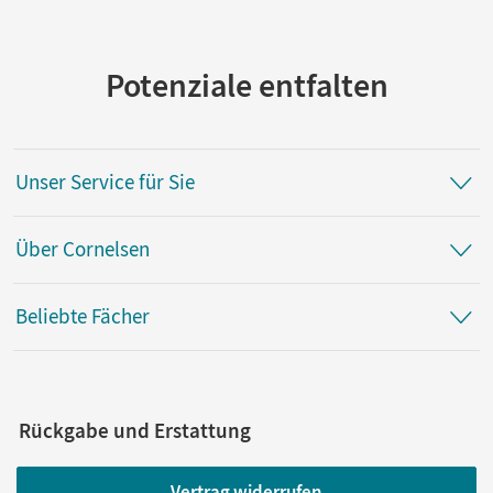
Potenziale entfalten
Unser Service für Sie
Über Cornelsen
Beliebte Fächer
Rückgabe und Erstattung
Vertrag widerrufen