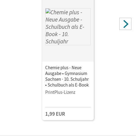
Chemie plus - Neue
Ausgabe • Gymnasium
Sachsen · 10. Schuljahr
• Schulbuch als E-Book
PrintPlus-Lizenz
1,99 EUR