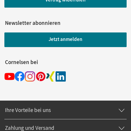
Newsletter abonnieren
Jetzt anmelden
Cornelsen bei
Ihre Vorteile bei uns
Zahlung und Versand