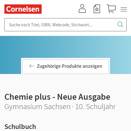
Mein Konto
Merkzettel
Warenkorb
Suche nach Titel, ISBN, Webcode, Stichwort...
Zugehörige Produkte anzeigen
Chemie plus - Neue Ausgabe
Gymnasium Sachsen · 10. Schuljahr
Schulbuch