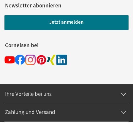
Newsletter abonnieren
Jetzt anmelden
Cornelsen bei
Ihre Vorteile bei uns
Zahlung und Versand