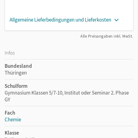
Allgemeine Lieferbedingungen und Lieferkosten
Alle Preisangaben inkl. MwSt.
Infos
Bundesland
Thüringen
Schulform
Gymnasium Klassen 5/7-10, Institut oder Seminar 2. Phase
GY
Fach
Chemie
Klasse