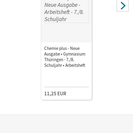
Chemie plus - Neue
Ausgabe • Gymnasium
Thüringen · 7./8.
Schuljahr • Arbeitsheft
11,25 EUR