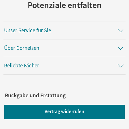
Potenziale entfalten
Unser Service für Sie
Über Cornelsen
Beliebte Fächer
Rückgabe und Erstattung
Vertrag widerrufen