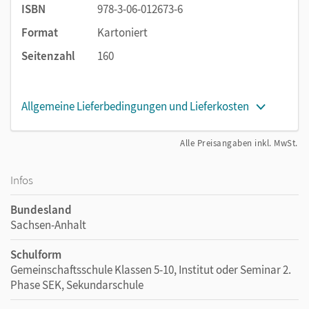
ISBN
978-3-06-012673-6
Format
Kartoniert
Seitenzahl
160
Allgemeine Lieferbedingungen und Lieferkosten
Alle Preisangaben inkl. MwSt.
Infos
Bundesland
Sachsen-Anhalt
Schulform
Gemeinschaftsschule Klassen 5-10, Institut oder Seminar 2.
Phase SEK, Sekundarschule