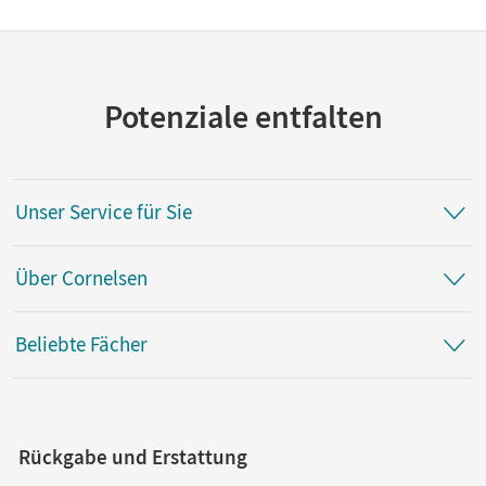
Potenziale entfalten
Unser Service für Sie
Über Cornelsen
Beliebte Fächer
Rückgabe und Erstattung