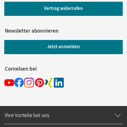
Vertrag widerrufen
Newsletter abonnieren
Jetzt anmelden
Cornelsen bei
Ihre Vorteile bei uns