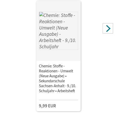
Chemie: Stoffe -
Reaktionen - Umwelt
(Neue Ausgabe) •
Sekundarschule
Sachsen-Anhalt · 9./10.
Schuljahr • Arbeitsheft
9,99 EUR