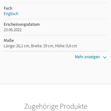
Fach
Englisch
Erscheinungsdatum
23.06.2022
Maße
Länge: 26,1 cm, Breite: 19 cm, Höhe: 0,4 cm
Verlag
Mehr anzeigen
Cornelsen Verlag
Zugehörige Produkte