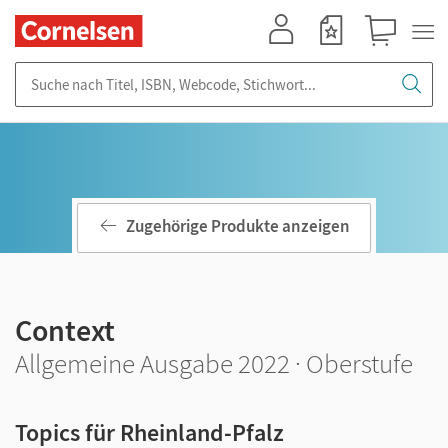
Mein Konto
Merkzettel
Warenkorb
Suche nach Titel, ISBN, Webcode, Stichwort...
Zugehörige Produkte anzeigen
Context
Allgemeine Ausgabe 2022 · Oberstufe
Topics für Rheinland-Pfalz