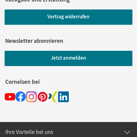
Vertrag widerrufen
Newsletter abonnieren
Jetzt anmelden
Cornelsen bei
Ihre Vorteile bei uns