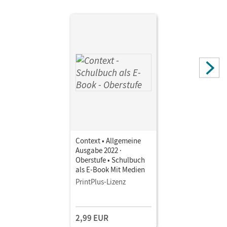
Context • Allgemeine
Ausgabe 2022 ·
Oberstufe • Schulbuch
als E-Book Mit Medien
PrintPlus-Lizenz
2,99 EUR