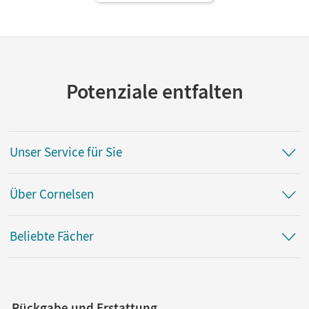
Potenziale entfalten
Unser Service für Sie
Über Cornelsen
Beliebte Fächer
Rückgabe und Erstattung