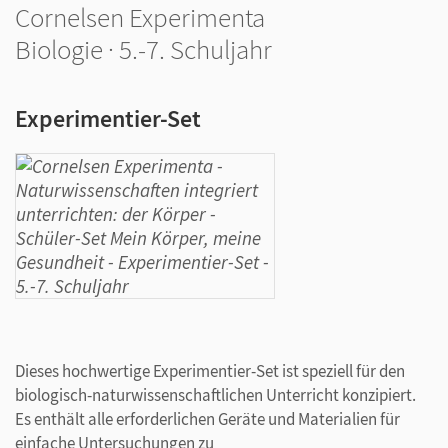
Cornelsen Experimenta
Biologie · 5.-7. Schuljahr
Experimentier-Set
Dieses hochwertige Experimentier-Set ist speziell für den
biologisch-naturwissenschaftlichen Unterricht konzipiert.
Es enthält alle erforderlichen Geräte und Materialien für
einfache Untersuchungen zu