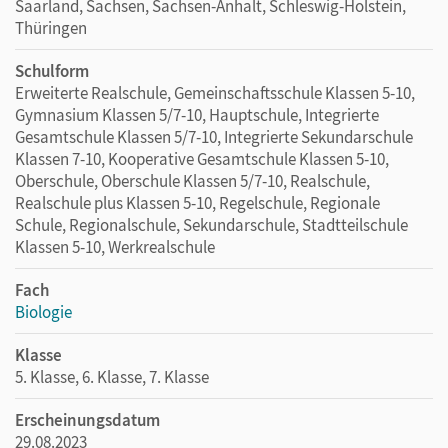
Saarland, Sachsen, Sachsen-Anhalt, Schleswig-Holstein,
Thüringen
Schulform
Erweiterte Realschule, Gemeinschaftsschule Klassen 5-10,
Gymnasium Klassen 5/7-10, Hauptschule, Integrierte
Gesamtschule Klassen 5/7-10, Integrierte Sekundarschule
Klassen 7-10, Kooperative Gesamtschule Klassen 5-10,
Oberschule, Oberschule Klassen 5/7-10, Realschule,
Realschule plus Klassen 5-10, Regelschule, Regionale
Schule, Regionalschule, Sekundarschule, Stadtteilschule
Klassen 5-10, Werkrealschule
Fach
Biologie
Klasse
5. Klasse, 6. Klasse, 7. Klasse
Erscheinungsdatum
29.08.2023