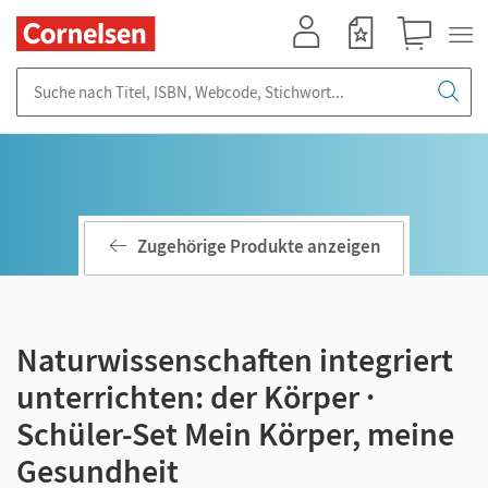
Mein Konto
Merkzettel
Warenkorb
Suche nach Titel, ISBN, Webcode, Stichwort...
Zugehörige Produkte anzeigen
Naturwissenschaften integriert
unterrichten: der Körper ·
Schüler-Set Mein Körper, meine
Gesundheit