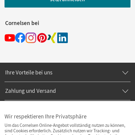
Cornelsen bei
Ihre Vorteile bei uns
Zahlung und Versand
Wir respektieren Ihre Privatsphäre
Um das Cornelsen Online-Angebot vollständig nutzen zu können,
sind Cookies erforderlich. Zusätzlich nutzen wir Tracking- und