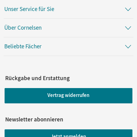
Unser Service für Sie
Über Cornelsen
Beliebte Fächer
Rückgabe und Erstattung
Vertrag widerrufen
Newsletter abonnieren
Jetzt anmelden