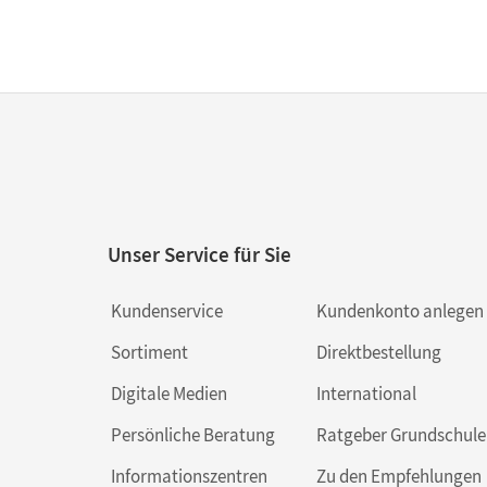
Unser Service für Sie
Kundenservice
Kundenkonto anlegen
Sortiment
Direktbestellung
Digitale Medien
International
Persönliche Beratung
Ratgeber Grundschule
Informationszentren
Zu den Empfehlungen