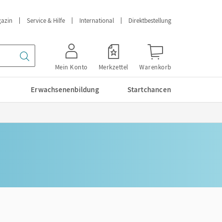
azin
Service & Hilfe
International
Direktbestellung
Mein Konto
Merkzettel
Warenkorb
Erwachsenenbildung
Startchancen