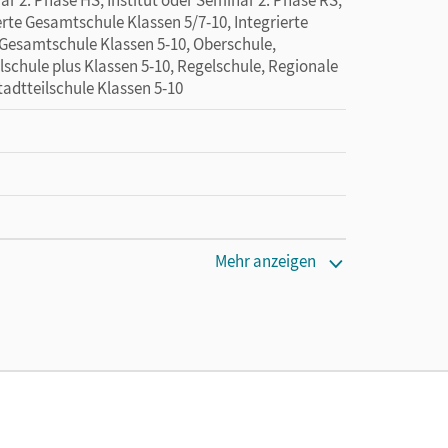
erte Gesamtschule Klassen 5/7-10, Integrierte
Gesamtschule Klassen 5-10, Oberschule,
lschule plus Klassen 5-10, Regelschule, Regionale
adtteilschule Klassen 5-10
Mehr anzeigen