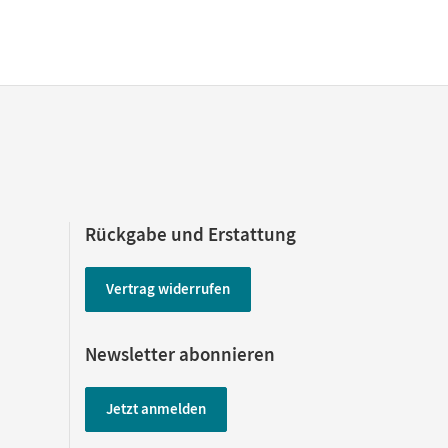
Rückgabe und Erstattung
Vertrag widerrufen
Newsletter abonnieren
Jetzt anmelden