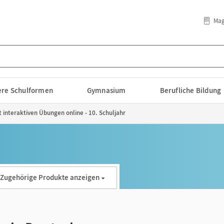
Mag
lere Schulformen
Gymnasium
Berufliche Bildung
t interaktiven Übungen online - 10. Schuljahr
Zugehörige Produkte anzeigen