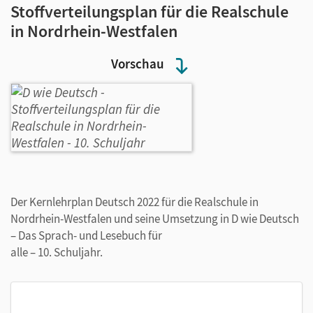
Stoffverteilungsplan für die Realschule
in Nordrhein-Westfalen
Vorschau
Der Kernlehrplan Deutsch 2022 für die Realschule in
Nordrhein-Westfalen und seine Umsetzung in D wie Deutsch
– Das Sprach- und Lesebuch für
alle – 10. Schuljahr.