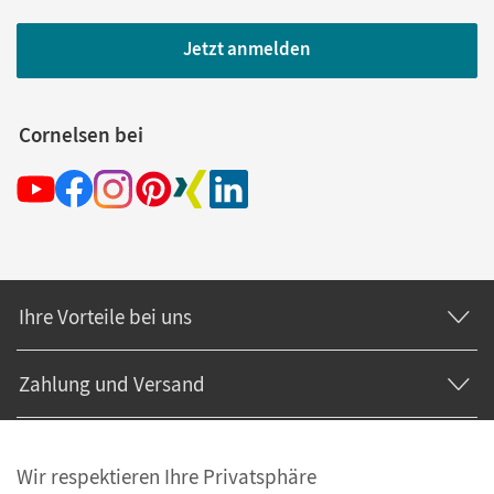
Jetzt anmelden
Cornelsen bei
Ihre Vorteile bei uns
Zahlung und Versand
Wir respektieren Ihre Privatsphäre