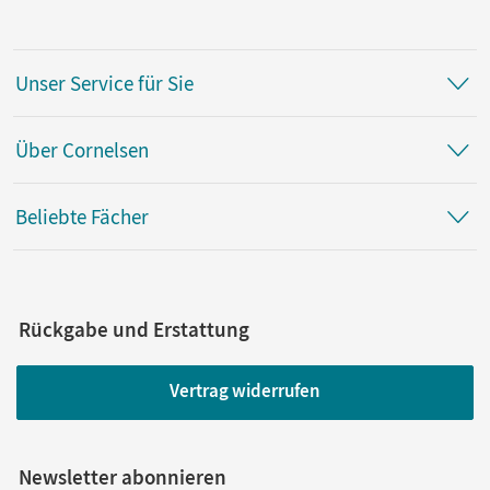
Unser Service für Sie
Über Cornelsen
Beliebte Fächer
Rückgabe und Erstattung
Vertrag widerrufen
Newsletter abonnieren