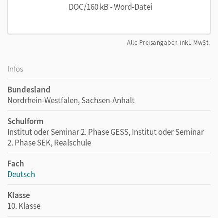
DOC/160 kB - Word-Datei
Alle Preisangaben inkl. MwSt.
Infos
Bundesland
Nordrhein-Westfalen, Sachsen-Anhalt
Schulform
Institut oder Seminar 2. Phase GESS, Institut oder Seminar
2. Phase SEK, Realschule
Fach
Deutsch
Klasse
10. Klasse