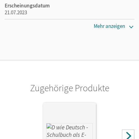
Erscheinungsdatum
21.07.2023
Verlag
Mehr anzeigen
Cornelsen Verlag
Zugehörige Produkte