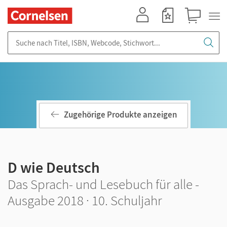
Mein Konto
Merkzettel
Warenkorb
Suche nach Titel, ISBN, Webcode, Stichwort...
Zugehörige Produkte anzeigen
D wie Deutsch
Das Sprach- und Lesebuch für alle -
Ausgabe 2018 · 10. Schuljahr