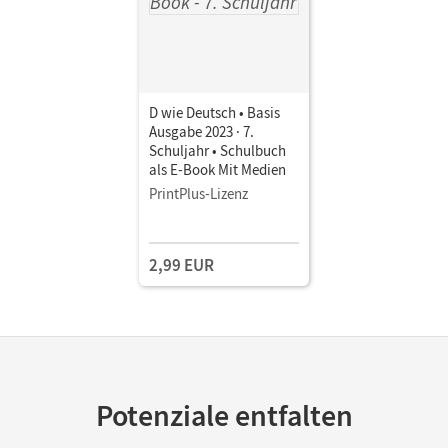
D wie Deutsch • Basis
Ausgabe 2023 · 7.
Schuljahr • Schulbuch
als E-Book Mit Medien
PrintPlus-Lizenz
2,99 EUR
Potenziale entfalten