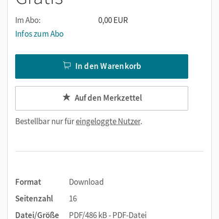
Im Abo:
0,00 EUR
Infos zum Abo
In den Warenkorb
Auf den Merkzettel
Bestellbar nur für
eingeloggte Nutzer
.
Format
Download
Seitenzahl
16
Datei/Größe
PDF/486 kB - PDF-Datei