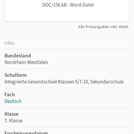
DOC/156 kB - Word-Datei
Alle Preisangaben inkl. MwSt.
Infos
Bundesland
Nordrhein-Westfalen
Schulform
Integrierte Gesamtschule Klassen 5/7-10, Sekundarschule
Fach
Deutsch
Klasse
7. Klasse
Erscheinungsdatum