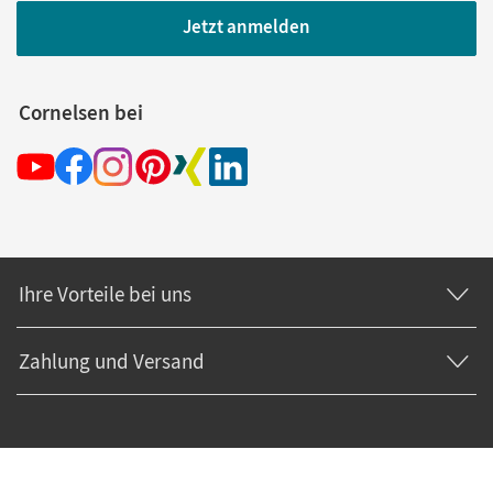
Jetzt anmelden
Cornelsen bei
Ihre Vorteile bei uns
Zahlung und Versand