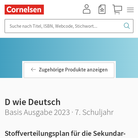
Mein Konto
Merkzettel
Warenkorb
Suche nach Titel, ISBN, Webcode, Stichwort...
Zugehörige Produkte anzeigen
D wie Deutsch
Basis Ausgabe 2023 · 7. Schuljahr
Stoffverteilungsplan für die Sekundar-