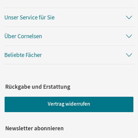
Unser Service für Sie
Über Cornelsen
Beliebte Fächer
Rückgabe und Erstattung
Vertrag widerrufen
Newsletter abonnieren