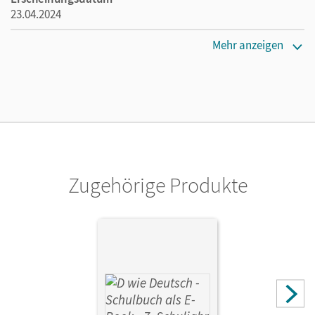
23.04.2024
Verlag
Mehr anzeigen
Cornelsen Verlag
Zugehörige Produkte