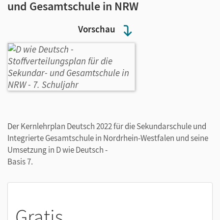
und Gesamtschule in NRW
Vorschau
Der Kernlehrplan Deutsch 2022 für die Sekundarschule und
Integrierte Gesamtschule in Nordrhein-Westfalen und seine
Umsetzung in D wie Deutsch -
Basis 7.
Gratis