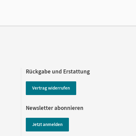
Rückgabe und Erstattung
Vertrag widerrufen
Newsletter abonnieren
Jetzt anmelden