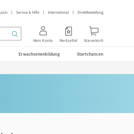
azin
Service & Hilfe
International
Direktbestellung
Mein Konto
Merkzettel
Warenkorb
Erwachsenenbildung
Startchancen