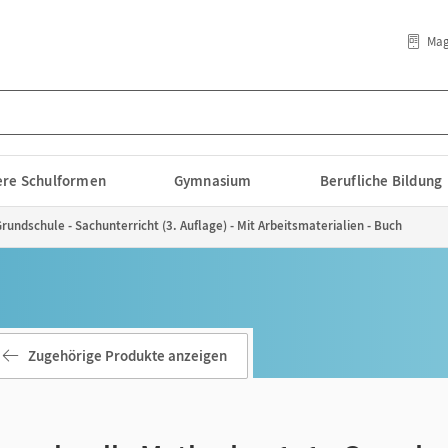
Mag
lere Schulformen
Gymnasium
Berufliche Bildung
undschule - Sachunterricht (3. Auflage) - Mit Arbeitsmaterialien - Buch
Zugehörige Produkte anzeigen