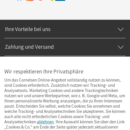
Ihre Vorteile bei uns
Zahlung und Versand
Wir respektieren Ihre Privatsphäre
Um das Cornelsen Online-Angebot vollständig nutzen zu können,
sind Cookies erforderlich. Zusätzlich nutzen wir Tracking- und
Analysetools. Marketing Cookies und andere Trackingtechniken
nutzen wir und unsere Werbepartner, wie z. B. Google und Meta, um
Ihnen personalisierte Werbung anzuzeigen, die zu Ihren Interessen
passt. Entscheiden Sie selbst, welche Cookies Sie annehmen und
welche Tracking- und Analysetechniken Sie akzeptieren. Sie können
auch alle nicht erforderlichen Cookies sowie Tracking- und
Analysetechniken
ablehnen
. Ihre Auswahl können Sie über den Link
„Cookies & Co.“ am Ende der Seite später jederzeit aktualisieren