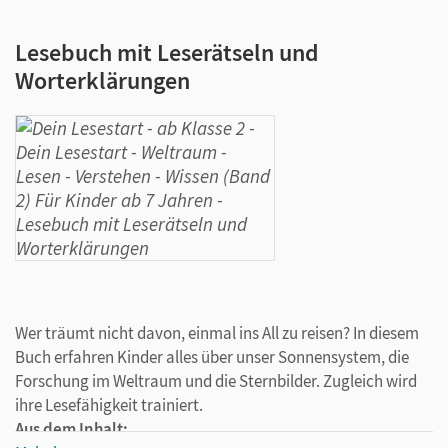
Lesebuch mit Leserätseln und
Worterklärungen
Wer träumt nicht davon, einmal ins All zu reisen? In diesem
Buch erfahren Kinder alles über unser Sonnensystem, die
Forschung im Weltraum und die Sternbilder. Zugleich wird
ihre Lesefähigkeit trainiert.
Aus dem Inhalt: