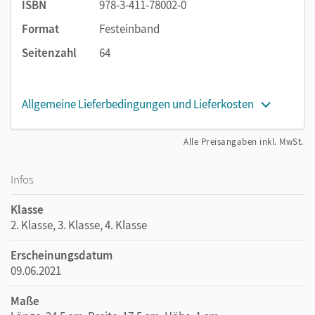
ISBN
978-3-411-78002-0
Format
Festeinband
Seitenzahl
64
Allgemeine Lieferbedingungen und Lieferkosten
Alle Preisangaben inkl. MwSt.
Infos
Klasse
2. Klasse, 3. Klasse, 4. Klasse
Erscheinungsdatum
09.06.2021
Maße