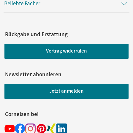
Beliebte Fächer
Rückgabe und Erstattung
Vertrag widerrufen
Newsletter abonnieren
Jetzt anmelden
Cornelsen bei