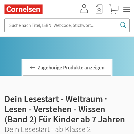
Mein Konto
Merkzettel
Warenkorb
Suche nach Titel, ISBN, Webcode, Stichwort...
Zugehörige Produkte anzeigen
Dein Lesestart - Weltraum ·
Lesen - Verstehen - Wissen
(Band 2) Für Kinder ab 7 Jahren
Dein Lesestart - ab Klasse 2