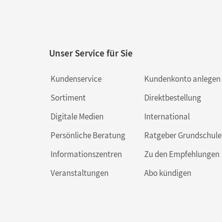
Unser Service für Sie
Kundenservice
Kundenkonto anlegen
Sortiment
Direktbestellung
Digitale Medien
International
Persönliche Beratung
Ratgeber Grundschule
Informationszentren
Zu den Empfehlungen
Veranstaltungen
Abo kündigen