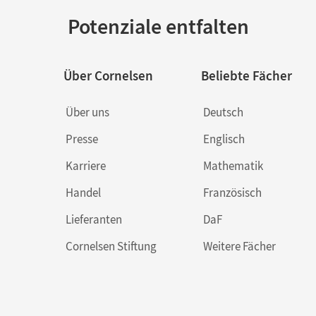
Potenziale entfalten
Über Cornelsen
Beliebte Fächer
Über uns
Deutsch
Presse
Englisch
Karriere
Mathematik
Handel
Französisch
Lieferanten
DaF
Cornelsen Stiftung
Weitere Fächer