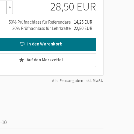
28,50 EUR
+
50% Prüfnachlass für Referendare
14,25 EUR
20% Prüfnachlass für Lehrkräfte
22,80 EUR
In den Warenkorb
Auf den Merkzettel
Alle Preisangaben inkl. MwSt.
-10