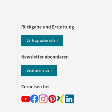
Rückgabe und Erstattung
Vertrag widerrufen
Newsletter abonnieren
Jetzt anmelden
Cornelsen bei