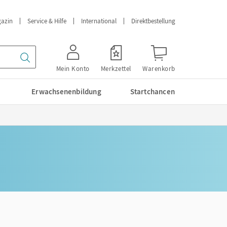
azin
Service & Hilfe
International
Direktbestellung
Mein Konto
Merkzettel
Warenkorb
Erwachsenenbildung
Startchancen