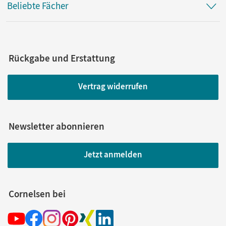
Beliebte Fächer
Rückgabe und Erstattung
Vertrag widerrufen
Newsletter abonnieren
Jetzt anmelden
Cornelsen bei