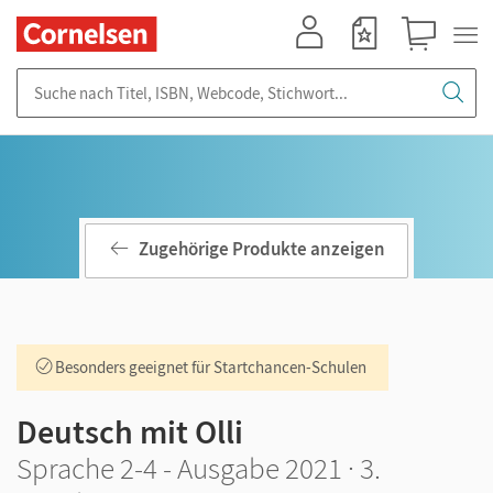
Mein Konto
Merkzettel
Warenkorb
Suche nach Titel, ISBN, Webcode, Stichwort...
Zugehörige Produkte anzeigen
Besonders geeignet für Startchancen-Schulen
Deutsch mit Olli
Sprache 2-4 - Ausgabe 2021 · 3.