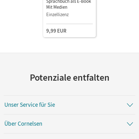
Sprachbuch als E-Book
Mit Medien
Einzellizenz
9,99 EUR
Potenziale entfalten
Unser Service für Sie
Über Cornelsen