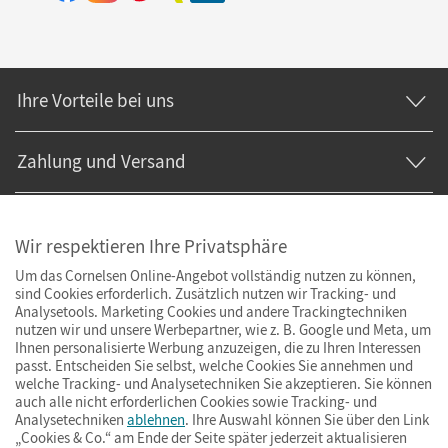
Ihre Vorteile bei uns
Zahlung und Versand
Wir respektieren Ihre Privatsphäre
Um das Cornelsen Online-Angebot vollständig nutzen zu können,
sind Cookies erforderlich. Zusätzlich nutzen wir Tracking- und
Analysetools. Marketing Cookies und andere Trackingtechniken
nutzen wir und unsere Werbepartner, wie z. B. Google und Meta, um
Ihnen personalisierte Werbung anzuzeigen, die zu Ihren Interessen
passt. Entscheiden Sie selbst, welche Cookies Sie annehmen und
welche Tracking- und Analysetechniken Sie akzeptieren. Sie können
auch alle nicht erforderlichen Cookies sowie Tracking- und
Analysetechniken
ablehnen
. Ihre Auswahl können Sie über den Link
„Cookies & Co.“ am Ende der Seite später jederzeit aktualisieren