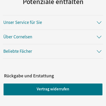
Potenziale entfalten
Unser Service für Sie
Über Cornelsen
Beliebte Fächer
Rückgabe und Erstattung
Vertrag widerrufen