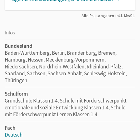
Alle Preisangaben inkl. MwSt.
Infos
Bundesland
Baden-Württemberg, Berlin, Brandenburg, Bremen,
Hamburg, Hessen, Mecklenburg-Vorpommern,
Niedersachsen, Nordrhein-Westfalen, Rheinland-Pfalz,
Saarland, Sachsen, Sachsen-Anhalt, Schleswig-Holstein,
Thüringen
Schulform
Grundschule Klassen 1-4, Schule mit Förderschwerpunkt
emotionale und soziale Entwicklung Klassen 1-4, Schule
mit Förderschwerpunkt Lernen Klassen 1-4
Fach
Deutsch