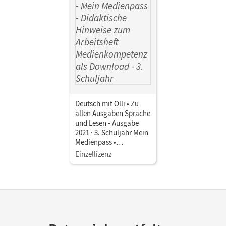
Deutsch mit Olli • Zu
allen Ausgaben Sprache
und Lesen - Ausgabe
2021 · 3. Schuljahr Mein
Medienpass •
Didaktische Hinweise
Einzellizenz
zum Arbeitsheft
Medienkompetenz als
Download