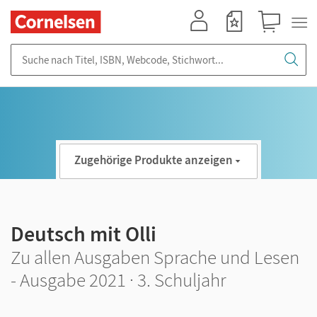
Mein Konto
Merkzettel
Warenkorb
Suche nach Titel, ISBN, Webcode, Stichwort...
Zugehörige Produkte anzeigen
Deutsch mit Olli
Zu allen Ausgaben Sprache und Lesen
- Ausgabe 2021 · 3. Schuljahr