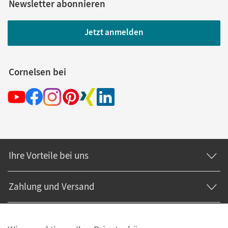
Newsletter abonnieren
Jetzt anmelden
Cornelsen bei
Ihre Vorteile bei uns
Zahlung und Versand