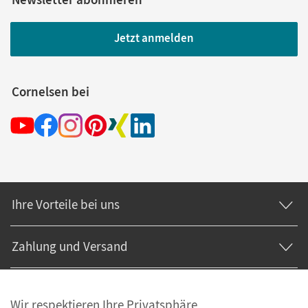
Jetzt anmelden
Cornelsen bei
Ihre Vorteile bei uns
Zahlung und Versand
Wir respektieren Ihre Privatsphäre