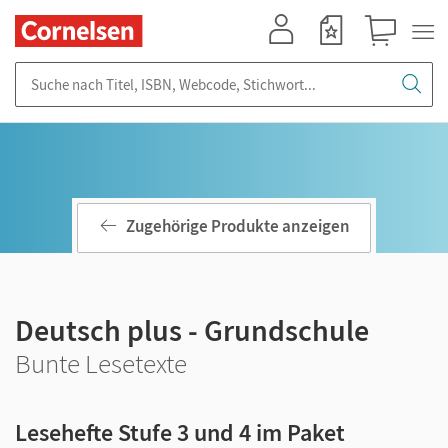
Mein Konto
Merkzettel
Warenkorb
Suche nach Titel, ISBN, Webcode, Stichwort...
Zugehörige Produkte anzeigen
Deutsch plus - Grundschule
Bunte Lesetexte
Lesehefte Stufe 3 und 4 im Paket