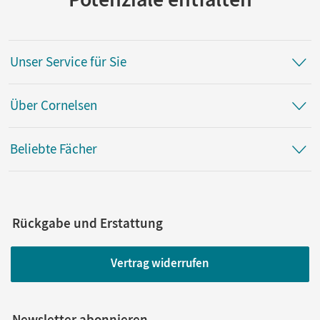
Unser Service für Sie
Über Cornelsen
Beliebte Fächer
Rückgabe und Erstattung
Vertrag widerrufen
Newsletter abonnieren