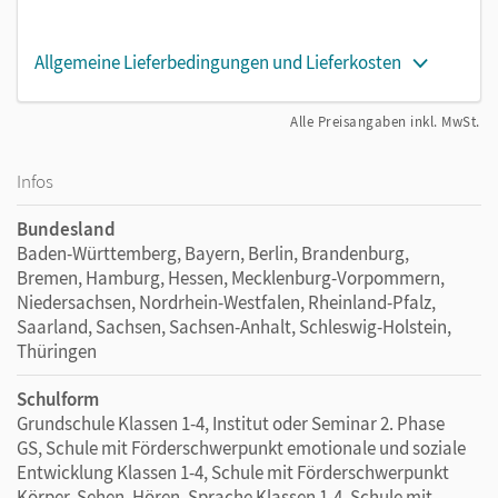
Allgemeine Lieferbedingungen und Lieferkosten
Alle Preisangaben inkl. MwSt.
Infos
Bundesland
Baden-Württemberg, Bayern, Berlin, Brandenburg,
Bremen, Hamburg, Hessen, Mecklenburg-Vorpommern,
Niedersachsen, Nordrhein-Westfalen, Rheinland-Pfalz,
Saarland, Sachsen, Sachsen-Anhalt, Schleswig-Holstein,
Thüringen
Schulform
Grundschule Klassen 1-4, Institut oder Seminar 2. Phase
GS, Schule mit Förderschwerpunkt emotionale und soziale
Entwicklung Klassen 1-4, Schule mit Förderschwerpunkt
Körper, Sehen, Hören, Sprache Klassen 1-4, Schule mit