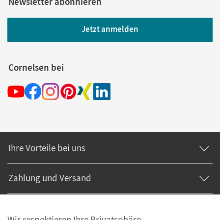
Newsletter abonnieren
Jetzt anmelden
Cornelsen bei
Ihre Vorteile bei uns
Zahlung und Versand
Wir respektieren Ihre Privatsphäre