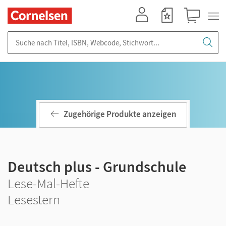
Mein Konto
Merkzettel
Warenkorb
Suche nach Titel, ISBN, Webcode, Stichwort...
Zugehörige Produkte anzeigen
Deutsch plus - Grundschule
Lese-Mal-Hefte
Lesestern