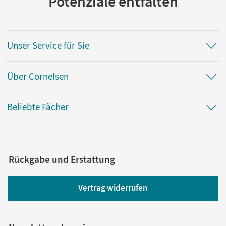
Potenziale entfalten
Unser Service für Sie
Über Cornelsen
Beliebte Fächer
Rückgabe und Erstattung
Vertrag widerrufen