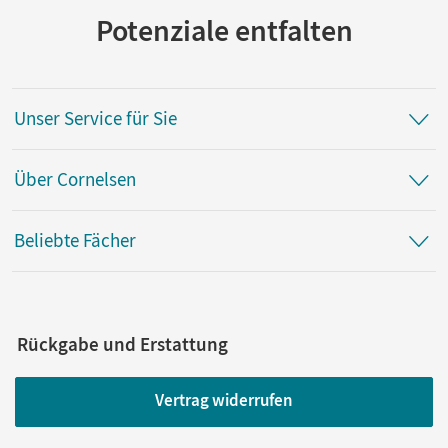
Potenziale entfalten
Unser Service für Sie
Über Cornelsen
Beliebte Fächer
Rückgabe und Erstattung
Vertrag widerrufen