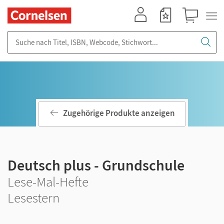
Mein Konto
Merkzettel
Warenkorb
Suche nach Titel, ISBN, Webcode, Stichwort...
Zugehörige Produkte anzeigen
Deutsch plus - Grundschule
Lese-Mal-Hefte
Lesestern