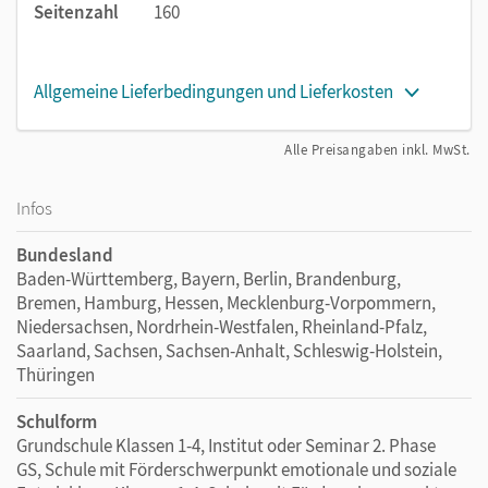
Seitenzahl
160
Allgemeine Lieferbedingungen und Lieferkosten
Alle Preisangaben inkl. MwSt.
Infos
Bundesland
Baden-Württemberg, Bayern, Berlin, Brandenburg,
Bremen, Hamburg, Hessen, Mecklenburg-Vorpommern,
Niedersachsen, Nordrhein-Westfalen, Rheinland-Pfalz,
Saarland, Sachsen, Sachsen-Anhalt, Schleswig-Holstein,
Thüringen
Schulform
Grundschule Klassen 1-4, Institut oder Seminar 2. Phase
GS, Schule mit Förderschwerpunkt emotionale und soziale