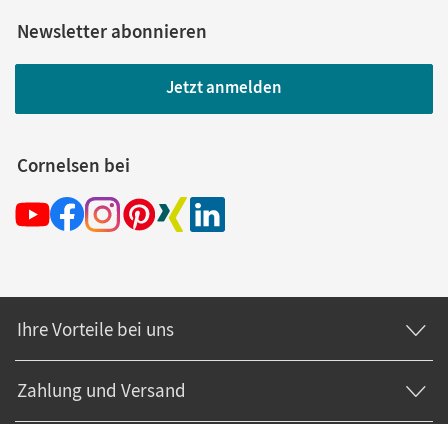
Newsletter abonnieren
Jetzt anmelden
Cornelsen bei
Ihre Vorteile bei uns
Zahlung und Versand