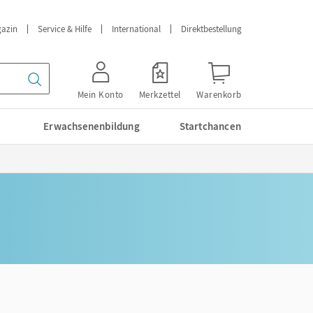
azin
Service & Hilfe
International
Direktbestellung
Mein Konto
Merkzettel
Warenkorb
Erwachsenenbildung
Startchancen