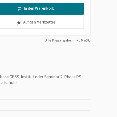
In den Warenkorb
Auf den Merkzettel
Alle Preisangaben inkl. MwSt.
Phase GESS, Institut oder Seminar 2. Phase RS,
ealschule