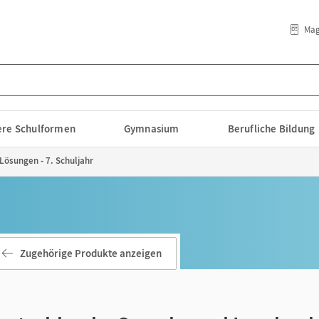
Mag
lere Schulformen
Gymnasium
Berufliche Bildung
Lösungen - 7. Schuljahr
Zugehörige Produkte anzeigen