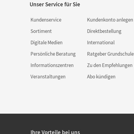
Unser Service für Sie
Kundenservice
Kundenkonto anlegen
Sortiment
Direktbestellung
Digitale Medien
International
Persönliche Beratung
Ratgeber Grundschule
Informationszentren
Zu den Empfehlungen
Veranstaltungen
Abo kündigen
Ihre Vorteile bei uns