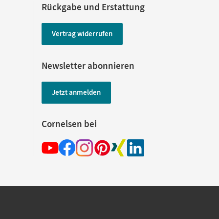
Rückgabe und Erstattung
Vertrag widerrufen
Newsletter abonnieren
Jetzt anmelden
Cornelsen bei