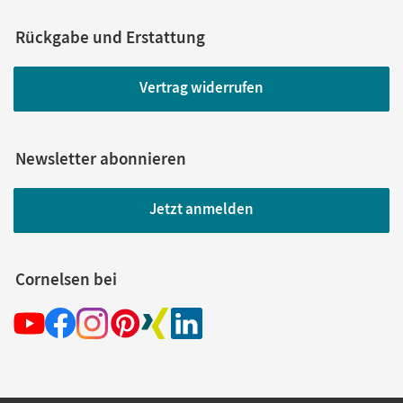
Rückgabe und Erstattung
Vertrag widerrufen
Newsletter abonnieren
Jetzt anmelden
Cornelsen bei