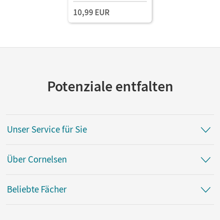
10,99 EUR
Potenziale entfalten
Unser Service für Sie
Über Cornelsen
Beliebte Fächer