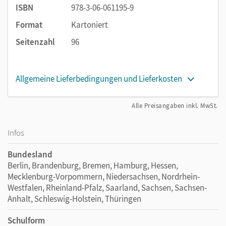
ISBN
978-3-06-061195-9
Format
Kartoniert
Seitenzahl
96
Allgemeine Lieferbedingungen und Lieferkosten
Alle Preisangaben inkl. MwSt.
Infos
Bundesland
Berlin, Brandenburg, Bremen, Hamburg, Hessen,
Mecklenburg-Vorpommern, Niedersachsen, Nordrhein-
Westfalen, Rheinland-Pfalz, Saarland, Sachsen, Sachsen-
Anhalt, Schleswig-Holstein, Thüringen
Schulform