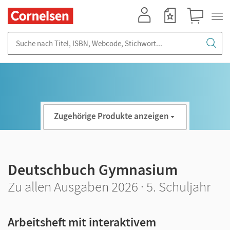
Mein Konto
Merkzettel
Warenkorb
Suche nach Titel, ISBN, Webcode, Stichwort...
Zugehörige Produkte anzeigen
Deutschbuch Gymnasium
Zu allen Ausgaben 2026 · 5. Schuljahr
Arbeitsheft mit interaktivem