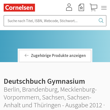
Mein Konto
Merkzettel
Warenkorb
Suche nach Titel, ISBN, Webcode, Stichwort...
Zugehörige Produkte anzeigen
Deutschbuch Gymnasium
Berlin, Brandenburg, Mecklenburg-
Vorpommern, Sachsen, Sachsen-
Anhalt und Thüringen - Ausgabe 2012 ·