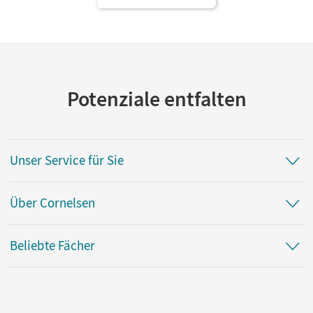
Potenziale entfalten
Unser Service für Sie
Über Cornelsen
Beliebte Fächer