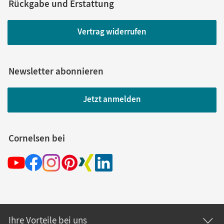
Rückgabe und Erstattung
Vertrag widerrufen
Newsletter abonnieren
Jetzt anmelden
Cornelsen bei
Ihre Vorteile bei uns