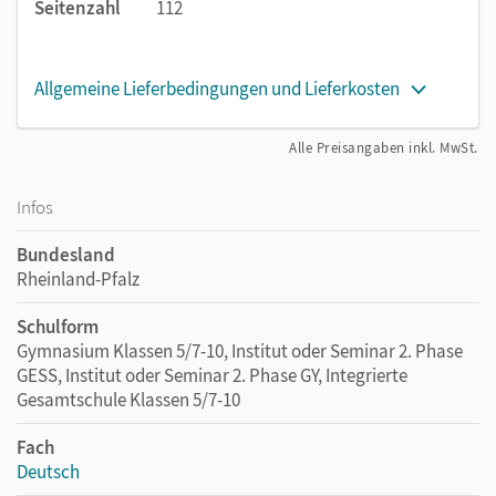
Seitenzahl
112
Allgemeine Lieferbedingungen und Lieferkosten
Alle Preisangaben inkl. MwSt.
Infos
Bundesland
Rheinland-Pfalz
Schulform
Gymnasium Klassen 5/7-10, Institut oder Seminar 2. Phase
GESS, Institut oder Seminar 2. Phase GY, Integrierte
Gesamtschule Klassen 5/7-10
Fach
Deutsch