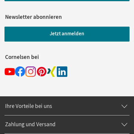
Newsletter abonnieren
Jetzt anmelden
Cornelsen bei
Ihre Vorteile bei uns
Zahlung und Versand