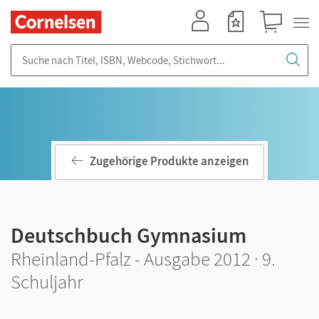
Mein Konto
Merkzettel
Warenkorb
Suche nach Titel, ISBN, Webcode, Stichwort...
Zugehörige Produkte anzeigen
Deutschbuch Gymnasium
Rheinland-Pfalz - Ausgabe 2012 · 9.
Schuljahr