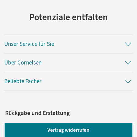
Potenziale entfalten
Unser Service für Sie
Über Cornelsen
Beliebte Fächer
Rückgabe und Erstattung
Vertrag widerrufen