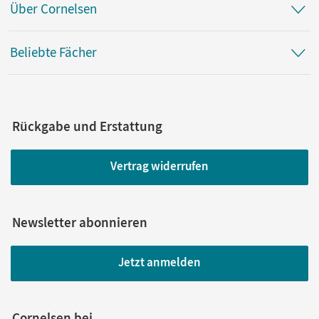
Über Cornelsen
Beliebte Fächer
Rückgabe und Erstattung
Vertrag widerrufen
Newsletter abonnieren
Jetzt anmelden
Cornelsen bei