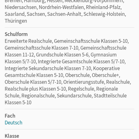
Bremen, Hamburg, Hessen, Mecklenburg-Vorpommern,
Niedersachsen, Nordrhein-Westfalen, Rheinland-Pfalz,
Saarland, Sachsen, Sachsen-Anhalt, Schleswig-Holstein,
Thüringen
Schulform
Erweiterte Realschule, Gemeinschaftsschule Klassen 5-10,
Gemeinschaftsschule Klassen 7-10, Gemeinschaftsschule
Klassen 11-12, Grundschule Klassen 5-6, Gymnasium
Klassen 5/7-10, Integrierte Gesamtschule Klassen 5/7-10,
Integrierte Sekundarschule Klassen 7-10, Kooperative
Gesamtschule Klassen 5-10, Oberschule, Oberschule+,
Oberschule Klassen 5/7-10, Orientierungsstufe, Realschule,
Realschule plus Klassen 5-10, Regelschule, Regionale
Schule, Regionalschule, Sekundarschule, Stadtteilschule
Klassen 5-10
Fach
Deutsch
Klasse