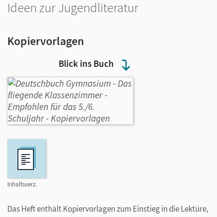
Ideen zur Jugendliteratur
Kopiervorlagen
Blick ins Buch
Inhaltsverz.
Das Heft enthält Kopiervorlagen zum Einstieg in die Lektüre,