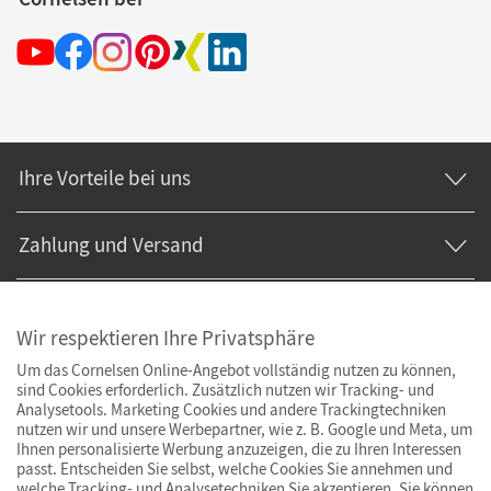
Ihre Vorteile bei uns
Zahlung und Versand
Wir respektieren Ihre Privatsphäre
Um das Cornelsen Online-Angebot vollständig nutzen zu können,
sind Cookies erforderlich. Zusätzlich nutzen wir Tracking- und
Analysetools. Marketing Cookies und andere Trackingtechniken
nutzen wir und unsere Werbepartner, wie z. B. Google und Meta, um
Ihnen personalisierte Werbung anzuzeigen, die zu Ihren Interessen
passt. Entscheiden Sie selbst, welche Cookies Sie annehmen und
welche Tracking- und Analysetechniken Sie akzeptieren. Sie können