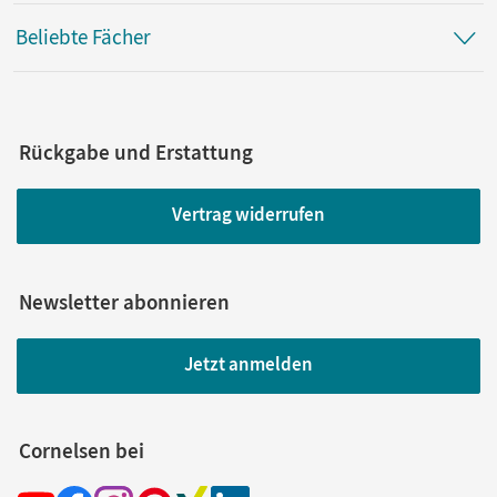
Beliebte Fächer
Rückgabe und Erstattung
Vertrag widerrufen
Newsletter abonnieren
Jetzt anmelden
Cornelsen bei