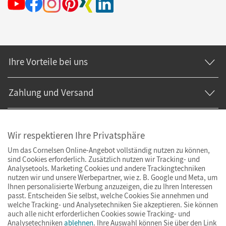
Ihre Vorteile bei uns
Zahlung und Versand
Wir respektieren Ihre Privatsphäre
Um das Cornelsen Online-Angebot vollständig nutzen zu können,
sind Cookies erforderlich. Zusätzlich nutzen wir Tracking- und
Analysetools. Marketing Cookies und andere Trackingtechniken
nutzen wir und unsere Werbepartner, wie z. B. Google und Meta, um
Ihnen personalisierte Werbung anzuzeigen, die zu Ihren Interessen
passt. Entscheiden Sie selbst, welche Cookies Sie annehmen und
welche Tracking- und Analysetechniken Sie akzeptieren. Sie können
auch alle nicht erforderlichen Cookies sowie Tracking- und
Analysetechniken
ablehnen
. Ihre Auswahl können Sie über den Link