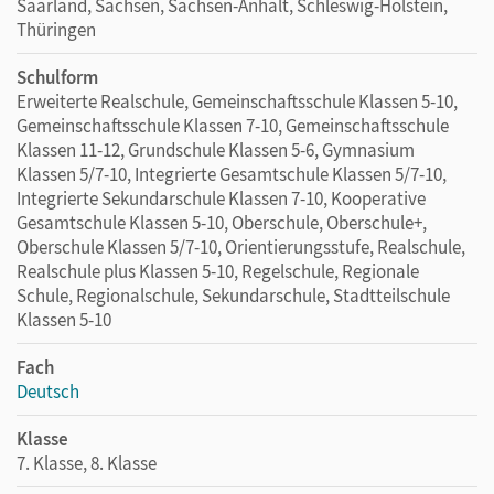
Saarland, Sachsen, Sachsen-Anhalt, Schleswig-Holstein,
Thüringen
Schulform
Erweiterte Realschule, Gemeinschaftsschule Klassen 5-10,
Gemeinschaftsschule Klassen 7-10, Gemeinschaftsschule
Klassen 11-12, Grundschule Klassen 5-6, Gymnasium
Klassen 5/7-10, Integrierte Gesamtschule Klassen 5/7-10,
Integrierte Sekundarschule Klassen 7-10, Kooperative
Gesamtschule Klassen 5-10, Oberschule, Oberschule+,
Oberschule Klassen 5/7-10, Orientierungsstufe, Realschule,
Realschule plus Klassen 5-10, Regelschule, Regionale
Schule, Regionalschule, Sekundarschule, Stadtteilschule
Klassen 5-10
Fach
Deutsch
Klasse
7. Klasse, 8. Klasse