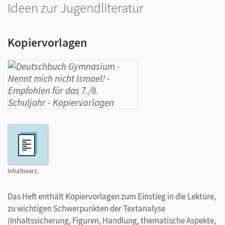
Ideen zur Jugendliteratur
Kopiervorlagen
Inhaltsverz.
Das Heft enthält Kopiervorlagen zum Einstieg in die Lektüre,
zu wichtigen Schwerpunkten der Textanalyse
(Inhaltssicherung, Figuren, Handlung, thematische Aspekte,