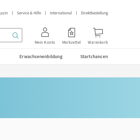
azin
Service & Hilfe
International
Direktbestellung
Mein Konto
Merkzettel
Warenkorb
Erwachsenenbildung
Startchancen