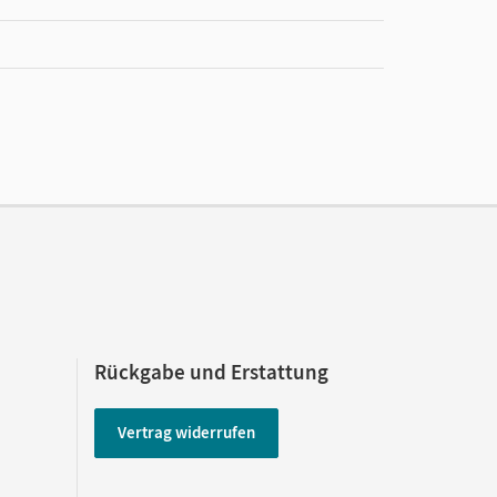
bar
Rückgabe und Erstattung
Vertrag widerrufen