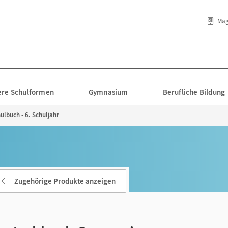
Mag
lere Schulformen
Gymnasium
Berufliche Bildung
lbuch - 6. Schuljahr
Zugehörige Produkte anzeigen