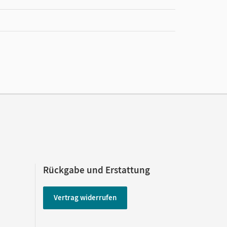
e
Rückgabe und Erstattung
Vertrag widerrufen