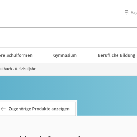
Mag
lere Schulformen
Gymnasium
Berufliche Bildung
lbuch - 8. Schuljahr
Zugehörige Produkte anzeigen