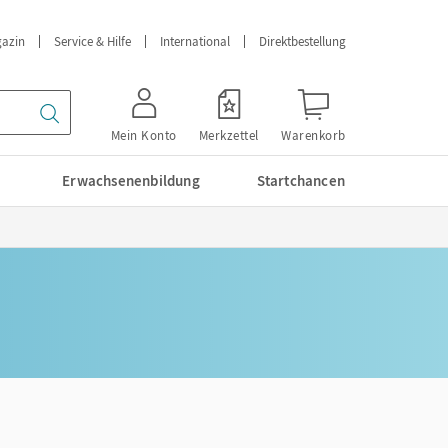
azin
Service & Hilfe
International
Direktbestellung
Mein Konto
Merkzettel
Warenkorb
Erwachsenenbildung
Startchancen