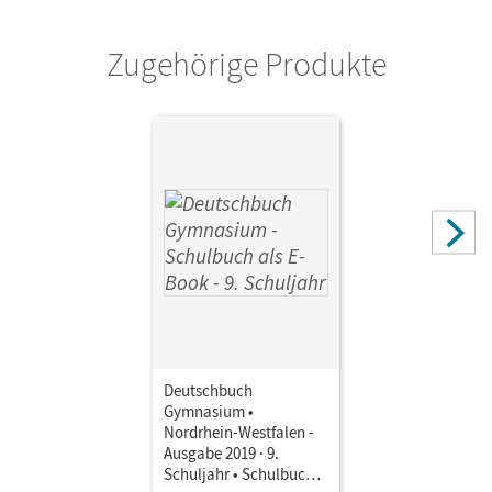
Zugehörige Produkte
Deutschbuch
Gymnasium •
Nordrhein-Westfalen -
Ausgabe 2019 · 9.
Schuljahr • Schulbuch