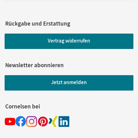
Rückgabe und Erstattung
Vertrag widerrufen
Newsletter abonnieren
Jetzt anmelden
Cornelsen bei