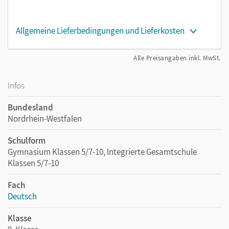
Allgemeine Lieferbedingungen und Lieferkosten
Alle Preisangaben inkl. MwSt.
Infos
Bundesland
Nordrhein-Westfalen
Schulform
Gymnasium Klassen 5/7-10, Integrierte Gesamtschule
Klassen 5/7-10
Fach
Deutsch
Klasse