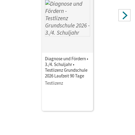
Diagnose und Fördern •
3./4. Schuljahr •
Testlizenz Grundschule
2026 Laufzeit 90 Tage
Testlizenz