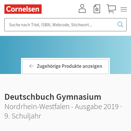
Mein Konto
Merkzettel
Warenkorb
Suche nach Titel, ISBN, Webcode, Stichwort...
Zugehörige Produkte anzeigen
Deutschbuch Gymnasium
Nordrhein-Westfalen - Ausgabe 2019 ·
9. Schuljahr