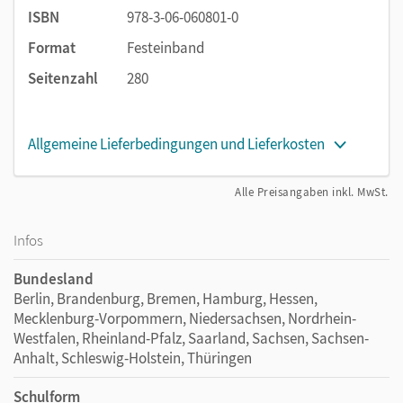
ISBN
978-3-06-060801-0
Format
Festeinband
Seitenzahl
280
Allgemeine Lieferbedingungen und Lieferkosten
Alle Preisangaben inkl. MwSt.
Infos
Bundesland
Berlin, Brandenburg, Bremen, Hamburg, Hessen,
Mecklenburg-Vorpommern, Niedersachsen, Nordrhein-
Westfalen, Rheinland-Pfalz, Saarland, Sachsen, Sachsen-
Anhalt, Schleswig-Holstein, Thüringen
Schulform