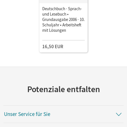
Deutschbuch · Sprach-
und Lesebuch •
Grundausgabe 2006 · 10.
Schuljahr • Arbeitsheft
mit Lösungen
16,50 EUR
Potenziale entfalten
Unser Service für Sie