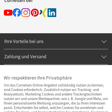
Cornelsen bei
Ihre Vorteile bei uns
Zahlung und Versand
Wir respektieren Ihre Privatsphäre
Um das Cornelsen Online-Angebot vollständig nutzen zu können,
sind Cookies erforderlich. Zusätzlich nutzen wir Tracking- und
Analysetools. Marketing Cookies und andere Trackingtechniken
nutzen wir und unsere Werbepartner, wie z. B. Google und Meta, um
Ihnen personalisierte Werbung anzuzeigen, die zu Ihren Interessen
passt. Entscheiden Sie selbst, welche Cookies Sie annehmen und