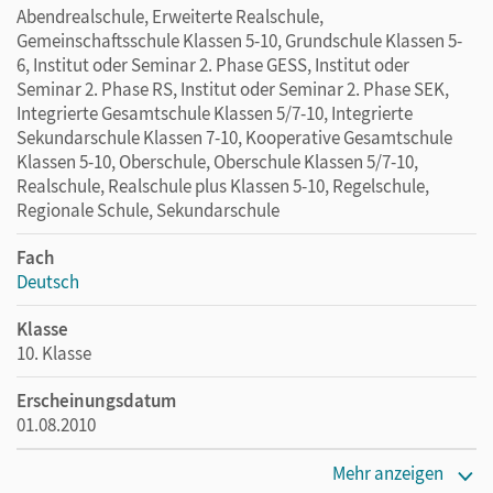
Abendrealschule, Erweiterte Realschule,
Gemeinschaftsschule Klassen 5-10, Grundschule Klassen 5-
6, Institut oder Seminar 2. Phase GESS, Institut oder
Seminar 2. Phase RS, Institut oder Seminar 2. Phase SEK,
Integrierte Gesamtschule Klassen 5/7-10, Integrierte
Sekundarschule Klassen 7-10, Kooperative Gesamtschule
Klassen 5-10, Oberschule, Oberschule Klassen 5/7-10,
Realschule, Realschule plus Klassen 5-10, Regelschule,
Regionale Schule, Sekundarschule
Fach
Deutsch
Klasse
10. Klasse
Erscheinungsdatum
01.08.2010
Maße
Mehr anzeigen