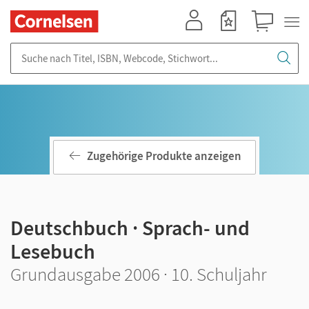
Mein Konto
Merkzettel
Warenkorb
Suche nach Titel, ISBN, Webcode, Stichwort...
Zugehörige Produkte anzeigen
Deutschbuch · Sprach- und
Lesebuch
Grundausgabe 2006 · 10. Schuljahr