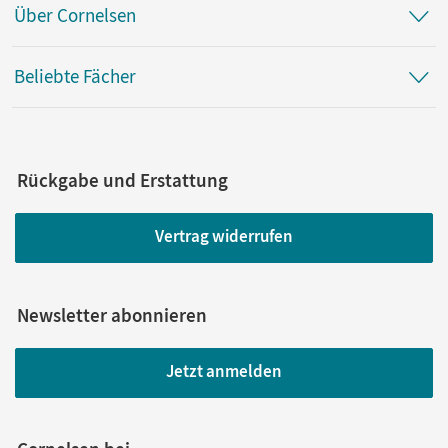
Über Cornelsen
Beliebte Fächer
Rückgabe und Erstattung
Vertrag widerrufen
Newsletter abonnieren
Jetzt anmelden