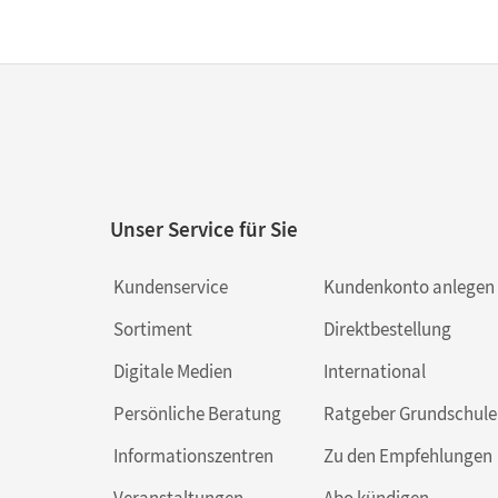
Unser Service für Sie
Kundenservice
Kundenkonto anlegen
Sortiment
Direktbestellung
Digitale Medien
International
Persönliche Beratung
Ratgeber Grundschule
Informationszentren
Zu den Empfehlungen
Veranstaltungen
Abo kündigen