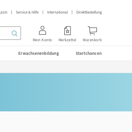
azin
Service & Hilfe
International
Direktbestellung
Mein Konto
Merkzettel
Warenkorb
Erwachsenenbildung
Startchancen