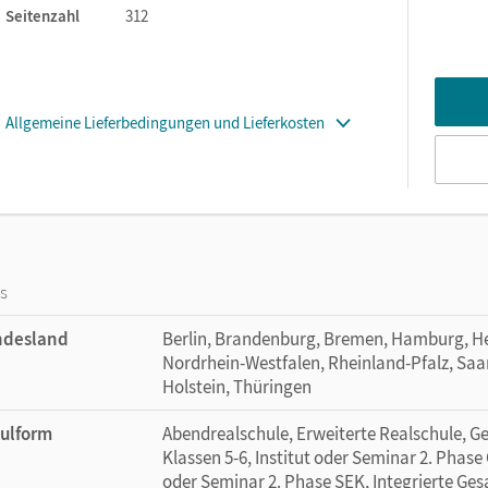
Seitenzahl
312
Allgemeine Lieferbedingungen und Lieferkosten
os
ndesland
Berlin, Brandenburg, Bremen, Hamburg, H
Nordrhein-Westfalen, Rheinland-Pfalz, Saa
Holstein, Thüringen
ulform
Abendrealschule, Erweiterte Realschule, G
Klassen 5-6, Institut oder Seminar 2. Phase 
oder Seminar 2. Phase SEK, Integrierte Ges