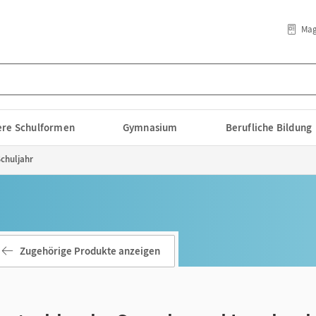
Mag
lere Schulformen
Gymnasium
Berufliche Bildung
Schuljahr
Zugehörige Produkte anzeigen