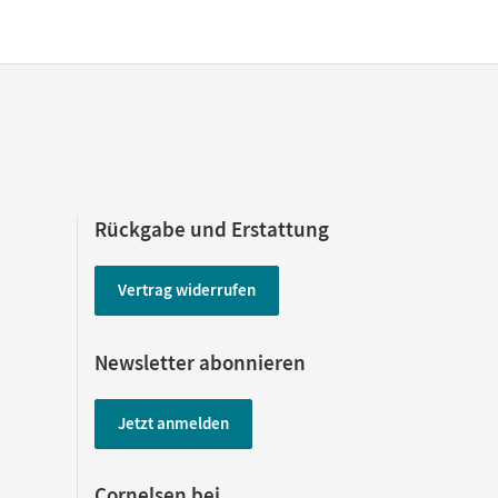
Rückgabe und Erstattung
Vertrag widerrufen
Newsletter abonnieren
Jetzt anmelden
Cornelsen bei