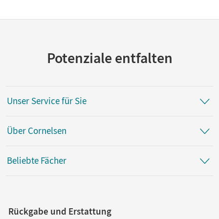
Potenziale entfalten
Unser Service für Sie
Über Cornelsen
Beliebte Fächer
Rückgabe und Erstattung