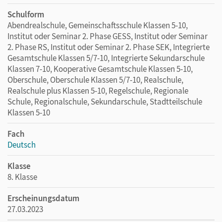
Videos (u. a. Erklärfilme)
Schulform
Abendrealschule, Gemeinschaftsschule Klassen 5-10,
Institut oder Seminar 2. Phase GESS, Institut oder Seminar
2. Phase RS, Institut oder Seminar 2. Phase SEK, Integrierte
Gesamtschule Klassen 5/7-10, Integrierte Sekundarschule
Klassen 7-10, Kooperative Gesamtschule Klassen 5-10,
Oberschule, Oberschule Klassen 5/7-10, Realschule,
Realschule plus Klassen 5-10, Regelschule, Regionale
Schule, Regionalschule, Sekundarschule, Stadtteilschule
Klassen 5-10
Fach
Deutsch
Klasse
8. Klasse
Erscheinungsdatum
27.03.2023