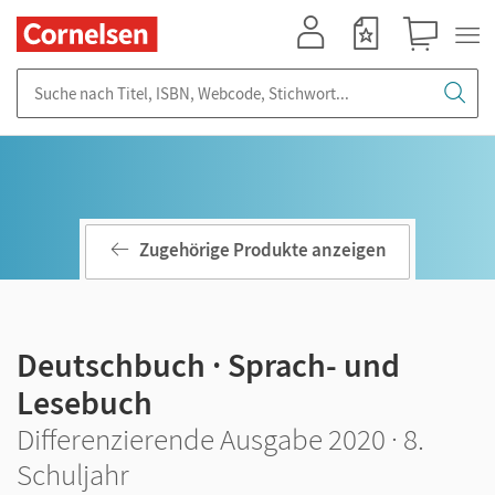
Mein Konto
Merkzettel
Warenkorb
Suche nach Titel, ISBN, Webcode, Stichwort...
Zugehörige Produkte anzeigen
Deutschbuch · Sprach- und
Lesebuch
Differenzierende Ausgabe 2020 · 8.
Schuljahr