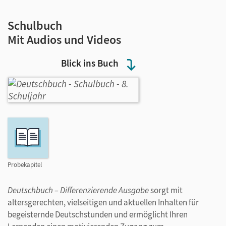
Schulbuch
Mit Audios und Videos
Blick ins Buch
Probekapitel
Deutschbuch – Differenzierende Ausgabe
sorgt mit
altersgerechten, vielseitigen und aktuellen Inhalten für
begeisternde Deutschstunden und ermöglicht Ihren