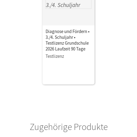
Diagnose und Fördern •
3./4. Schuljahr •
Testlizenz Grundschule
2026 Laufzeit 90 Tage
Testlizenz
Zugehörige Produkte