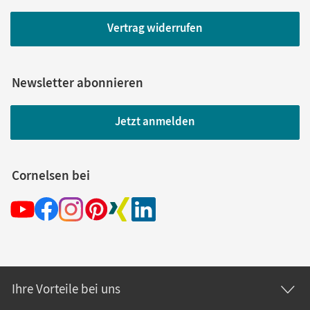
Vertrag widerrufen
Newsletter abonnieren
Jetzt anmelden
Cornelsen bei
Ihre Vorteile bei uns