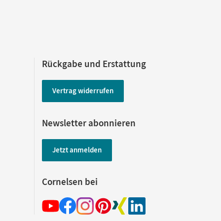
Rückgabe und Erstattung
Vertrag widerrufen
Newsletter abonnieren
Jetzt anmelden
Cornelsen bei