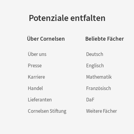
Potenziale entfalten
Über Cornelsen
Beliebte Fächer
Über uns
Deutsch
Presse
Englisch
Karriere
Mathematik
Handel
Französisch
Lieferanten
DaF
Cornelsen Stiftung
Weitere Fächer