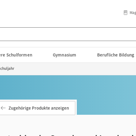
Mag
lere Schulformen
Gymnasium
Berufliche Bildung
Schuljahr
Zugehörige Produkte anzeigen