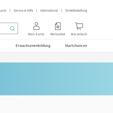
azin
Service & Hilfe
International
Direktbestellung
Mein Konto
Merkzettel
Warenkorb
Erwachsenenbildung
Startchancen