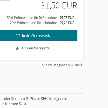
31,50 EUR
+
50% Prüfnachlass für Referendare
15,75 EUR
20% Prüfnachlass für Lehrkräfte
25,20 EUR
In den Warenkorb
Auf den Merkzettel
Alle Preisangaben inkl. MwSt.
ut oder Seminar 2. Phase SEK, Integrierte
lus Klassen 5-10