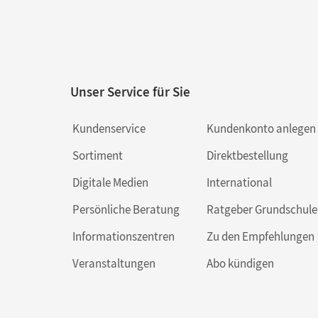
Unser Service für Sie
Kundenservice
Kundenkonto anlegen
Sortiment
Direktbestellung
Digitale Medien
International
Persönliche Beratung
Ratgeber Grundschule
Informationszentren
Zu den Empfehlungen
Veranstaltungen
Abo kündigen