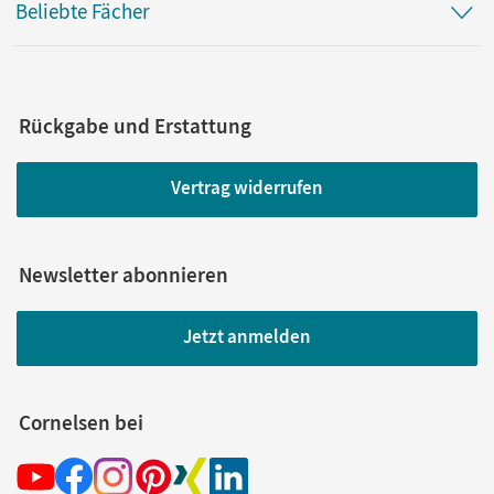
Beliebte Fächer
Rückgabe und Erstattung
Vertrag widerrufen
Newsletter abonnieren
Jetzt anmelden
Cornelsen bei