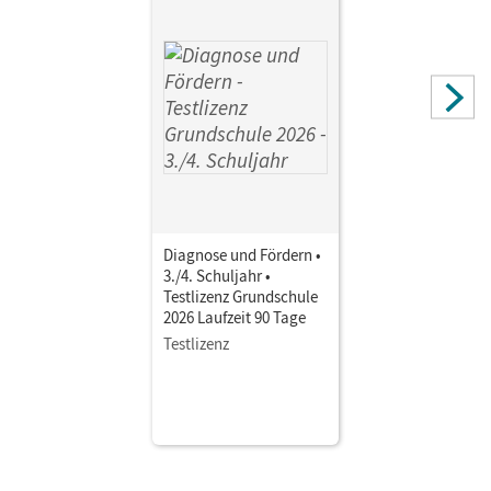
Diagnose und Fördern •
3./4. Schuljahr •
Testlizenz Grundschule
2026 Laufzeit 90 Tage
Testlizenz