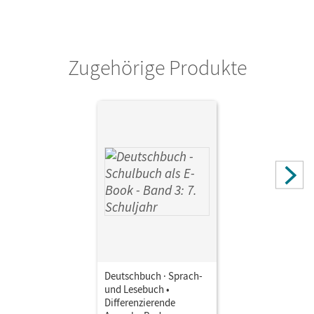
Zugehörige Produkte
Deutschbuch · Sprach-
und Lesebuch •
Differenzierende