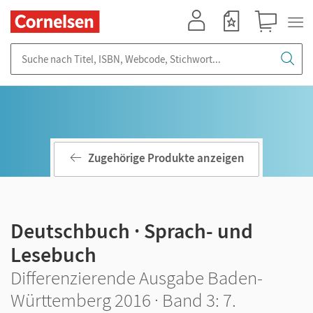
Mein Konto
Merkzettel
Warenkorb
Suche nach Titel, ISBN, Webcode, Stichwort...
Zugehörige Produkte anzeigen
Deutschbuch · Sprach- und
Lesebuch
Differenzierende Ausgabe Baden-
Württemberg 2016 · Band 3: 7.