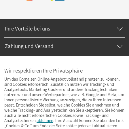
Ihre Vorteile bei uns
Zahlung und Versand
Wir respektieren Ihre Privatsphäre
Um das Cornelsen Online-Angebot vollständig nutzen zu können,
sind Cookies erforderlich. Zusätzlich nutzen wir Tracking- und
Analysetools. Marketing Cookies und andere Trackingtechniken
nutzen wir und unsere Werbepartner, wie z. B. Google und Meta, um
Ihnen personalisierte Werbung anzuzeigen, die zu Ihren Interessen
passt. Entscheiden Sie selbst, welche Cookies Sie annehmen und
welche Tracking- und Analysetechniken Sie akzeptieren. Sie können
auch alle nicht erforderlichen Cookies sowie Tracking- und
Analysetechniken
ablehnen
. Ihre Auswahl können Sie über den Link
„Cookies & Co.“ am Ende der Seite später jederzeit aktualisieren