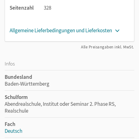
Seitenzahl
328
Allgemeine Lieferbedingungen und Lieferkosten
Alle Preisangaben inkl. MwSt.
Infos
Bundesland
Baden-Württemberg
Schulform
Abendrealschule, Institut oder Seminar 2. Phase RS,
Realschule
Fach
Deutsch