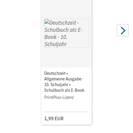
Deutschzeit •
Allgemeine Ausgabe ·
10. Schuljahr •
Schulbuch als E-Book
PrintPlus-Lizenz
1,99 EUR