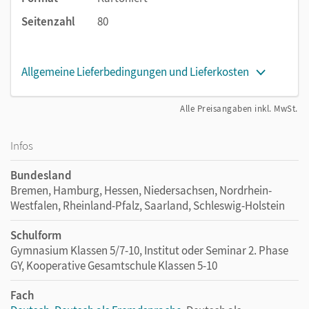
Seitenzahl
80
Allgemeine Lieferbedingungen und Lieferkosten
Alle Preisangaben inkl. MwSt.
Infos
Bundesland
Bremen, Hamburg, Hessen, Niedersachsen, Nordrhein-
Westfalen, Rheinland-Pfalz, Saarland, Schleswig-Holstein
Schulform
Gymnasium Klassen 5/7-10, Institut oder Seminar 2. Phase
GY, Kooperative Gesamtschule Klassen 5-10
Fach