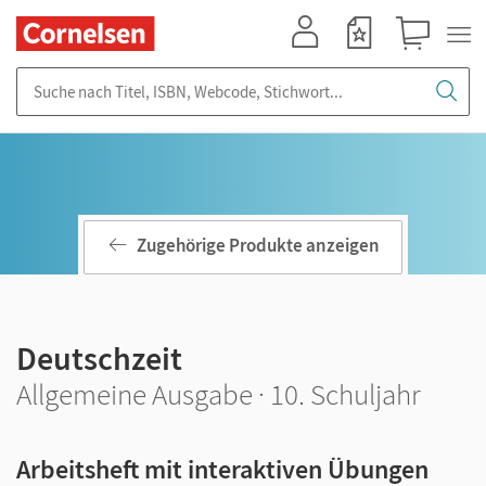
Mein Konto
Merkzettel
Warenkorb
Suche nach Titel, ISBN, Webcode, Stichwort...
Zugehörige Produkte anzeigen
Deutschzeit
Allgemeine Ausgabe · 10. Schuljahr
Arbeitsheft mit interaktiven Übungen