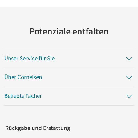
Potenziale entfalten
Unser Service für Sie
Über Cornelsen
Beliebte Fächer
Rückgabe und Erstattung