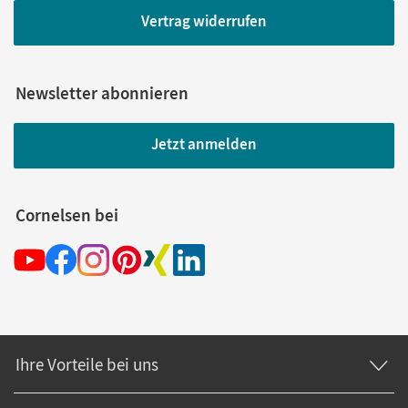
Vertrag widerrufen
Newsletter abonnieren
Jetzt anmelden
Cornelsen bei
Ihre Vorteile bei uns