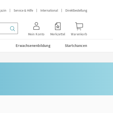
azin
Service & Hilfe
International
Direktbestellung
Mein Konto
Merkzettel
Warenkorb
Erwachsenenbildung
Startchancen