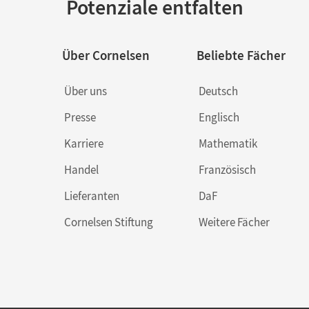
Potenziale entfalten
Über Cornelsen
Beliebte Fächer
Über uns
Deutsch
Presse
Englisch
Karriere
Mathematik
Handel
Französisch
Lieferanten
DaF
Cornelsen Stiftung
Weitere Fächer