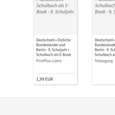
Deutschzeit • Östliche
Deutschzeit 
Bundesländer und
Bundeslände
Berlin · 9. Schuljahr •
Berlin · 9. Sc
Schulbuch als E-Book
Schulbuch a
PrintPlus-Lizenz
Testzugang
1,99 EUR