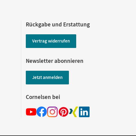
Rückgabe und Erstattung
Vertrag widerrufen
Newsletter abonnieren
Jetzt anmelden
Cornelsen bei