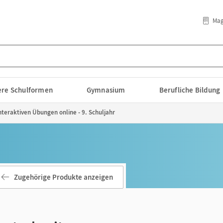
Mag
lere Schulformen
Gymnasium
Berufliche Bildung
interaktiven Übungen online - 9. Schuljahr
Zugehörige Produkte anzeigen