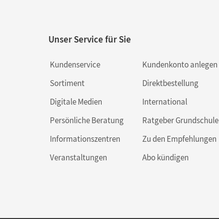
Unser Service für Sie
Kundenservice
Kundenkonto anlegen
Sortiment
Direktbestellung
Digitale Medien
International
Persönliche Beratung
Ratgeber Grundschule
Informationszentren
Zu den Empfehlungen
Veranstaltungen
Abo kündigen