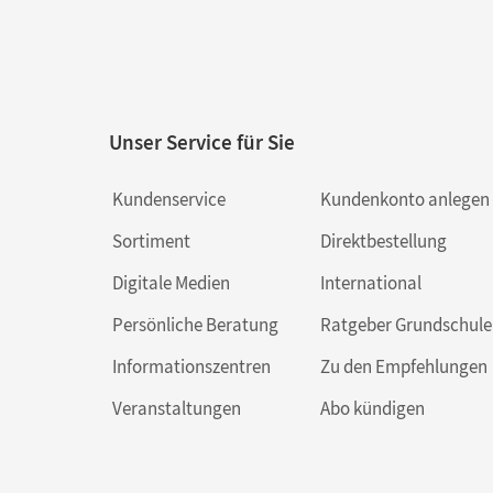
Unser Service für Sie
Kundenservice
Kundenkonto anlegen
Sortiment
Direktbestellung
Digitale Medien
International
Persönliche Beratung
Ratgeber Grundschule
Informationszentren
Zu den Empfehlungen
Veranstaltungen
Abo kündigen