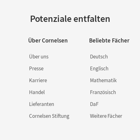
Potenziale entfalten
Über Cornelsen
Beliebte Fächer
Über uns
Deutsch
Presse
Englisch
Karriere
Mathematik
Handel
Französisch
Lieferanten
DaF
Cornelsen Stiftung
Weitere Fächer