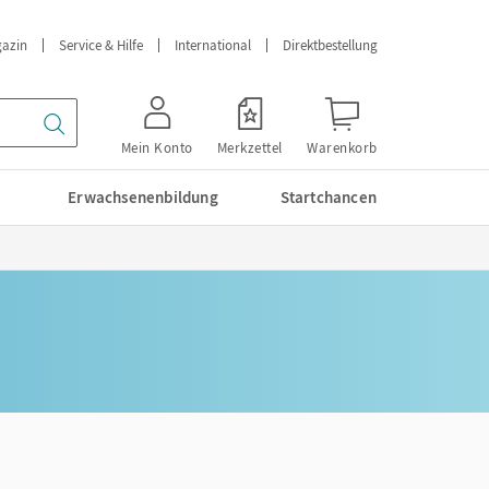
azin
Service & Hilfe
International
Direktbestellung
Mein Konto
Merkzettel
Warenkorb
Erwachsenenbildung
Startchancen