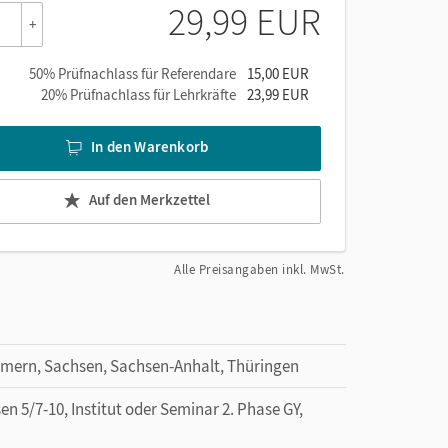
29,99 EUR
+
50% Prüfnachlass für Referendare
15,00 EUR
20% Prüfnachlass für Lehrkräfte
23,99 EUR
In den Warenkorb
Auf den Merkzettel
Alle Preisangaben inkl. MwSt.
mern, Sachsen, Sachsen-Anhalt, Thüringen
 5/7-10, Institut oder Seminar 2. Phase GY,