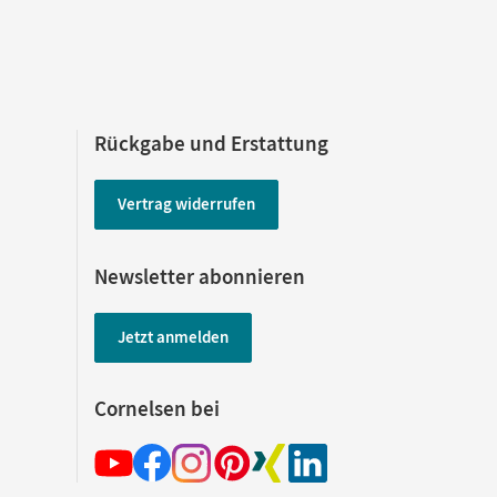
Rückgabe und Erstattung
Vertrag widerrufen
Newsletter abonnieren
Jetzt anmelden
Cornelsen bei