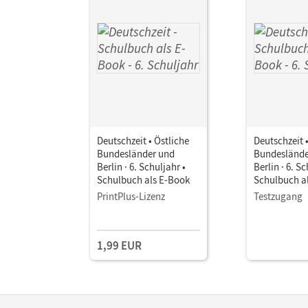
Deutschzeit • Östliche
Deutschzeit 
Bundesländer und
Bundeslände
Berlin · 6. Schuljahr •
Berlin · 6. Sc
Schulbuch als E-Book
Schulbuch a
PrintPlus-Lizenz
Testzugang
1,99 EUR