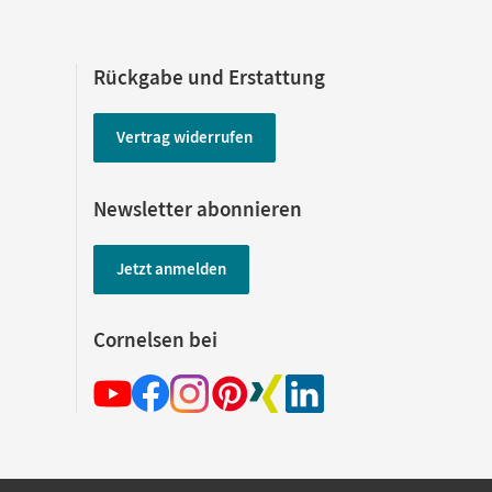
Rückgabe und Erstattung
Vertrag widerrufen
Newsletter abonnieren
Jetzt anmelden
Cornelsen bei