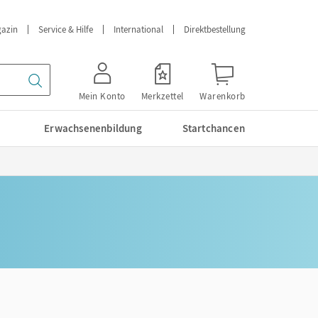
azin
Service & Hilfe
International
Direktbestellung
Mein Konto
Merkzettel
Warenkorb
Erwachsenenbildung
Startchancen