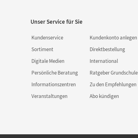
Unser Service für Sie
Kundenservice
Kundenkonto anlegen
Sortiment
Direktbestellung
Digitale Medien
International
Persönliche Beratung
Ratgeber Grundschule
Informationszentren
Zu den Empfehlungen
Veranstaltungen
Abo kündigen