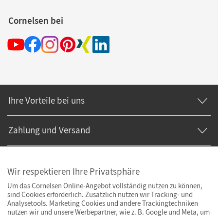
Cornelsen bei
Ihre Vorteile bei uns
Zahlung und Versand
Wir respektieren Ihre Privatsphäre
Um das Cornelsen Online-Angebot vollständig nutzen zu können,
sind Cookies erforderlich. Zusätzlich nutzen wir Tracking- und
Analysetools. Marketing Cookies und andere Trackingtechniken
nutzen wir und unsere Werbepartner, wie z. B. Google und Meta, um