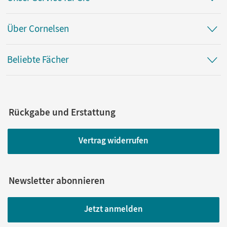
Über Cornelsen
Beliebte Fächer
Rückgabe und Erstattung
Vertrag widerrufen
Newsletter abonnieren
Jetzt anmelden