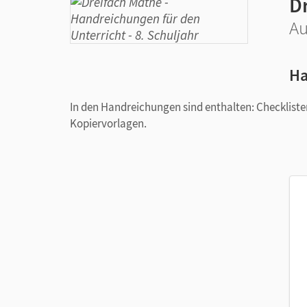
D
Au
Ha
In den Handreichungen sind enthalten: Checkliste
Kopiervorlagen.