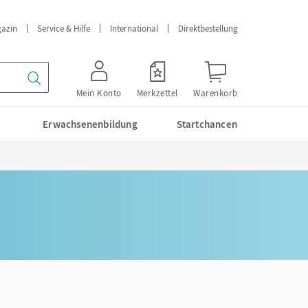
azin
Service & Hilfe
International
Direktbestellung
Mein Konto
Merkzettel
Warenkorb
Erwachsenenbildung
Startchancen