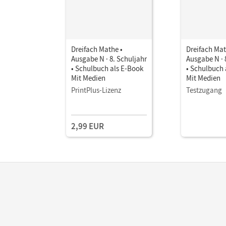
Dreifach Mathe •
Dreifach Mat
Ausgabe N · 8. Schuljahr
Ausgabe N · 
• Schulbuch als E-Book
• Schulbuch 
Mit Medien
Mit Medien
PrintPlus-Lizenz
Testzugang
2,99 EUR