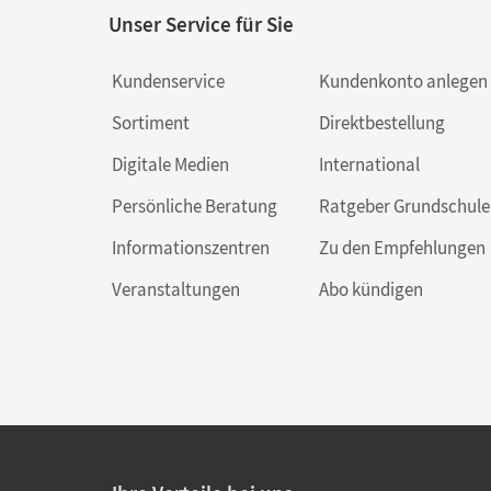
Unser Service für Sie
Kundenservice
Kundenkonto anlegen
Sortiment
Direktbestellung
Digitale Medien
International
Persönliche Beratung
Ratgeber Grundschule
Informationszentren
Zu den Empfehlungen
Veranstaltungen
Abo kündigen