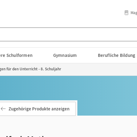
Mag
lere Schulformen
Gymnasium
Berufliche Bildung
en für den Unterricht - 8. Schuljahr
Zugehörige Produkte anzeigen