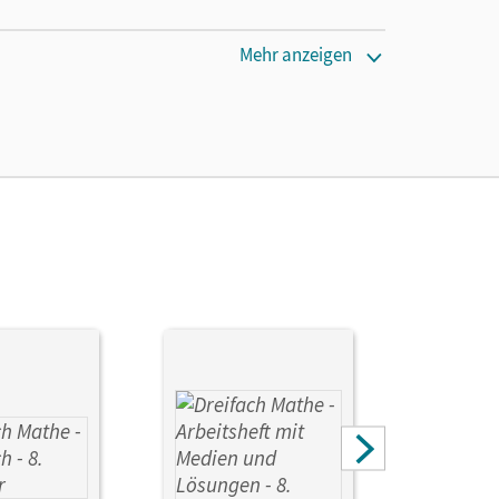
Mehr anzeigen