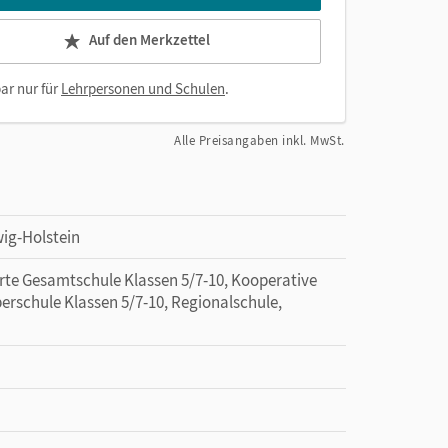
Auf den Merkzettel
ar nur für
Lehrpersonen und Schulen
.
Alle Preisangaben inkl. MwSt.
ig-Holstein
erte Gesamtschule Klassen 5/7-10, Kooperative
erschule Klassen 5/7-10, Regionalschule,