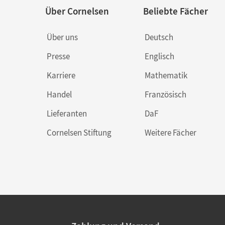
Über Cornelsen
Beliebte Fächer
Über uns
Deutsch
Presse
Englisch
Karriere
Mathematik
Handel
Französisch
Lieferanten
DaF
Cornelsen Stiftung
Weitere Fächer