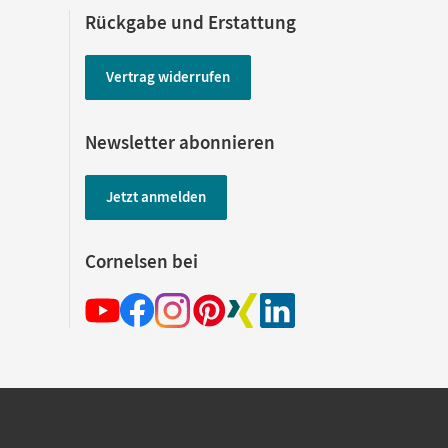
Rückgabe und Erstattung
Vertrag widerrufen
Newsletter abonnieren
Jetzt anmelden
Cornelsen bei