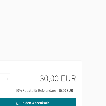
30,00 EUR
+
50% Rabatt für Referendare
15,00 EUR
In den Warenkorb