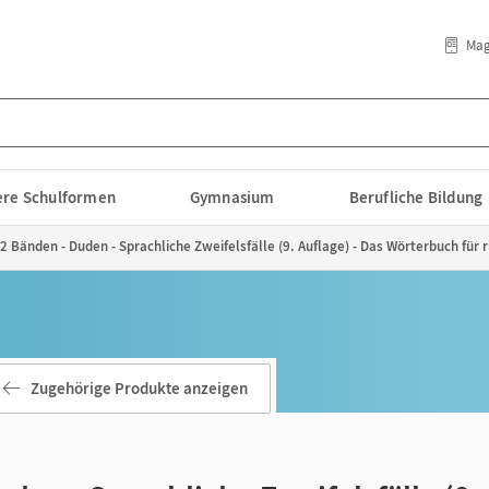
Mag
lere Schulformen
Gymnasium
Berufliche Bildung
2 Bänden - Duden - Sprachliche Zweifelsfälle (9. Auflage) - Das Wörterbuch für 
Zugehörige Produkte anzeigen