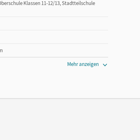
berschule Klassen 11-12/13, Stadtteilschule
cm
Mehr anzeigen