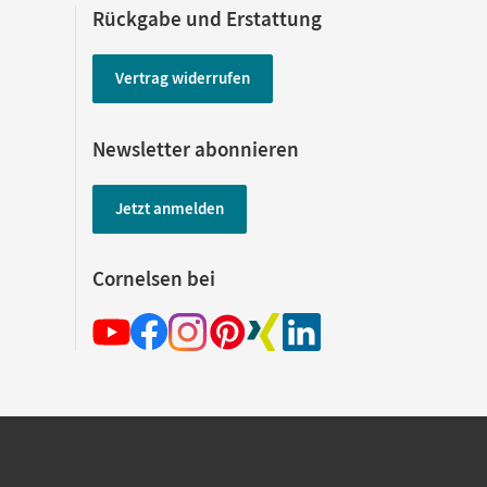
Rückgabe und Erstattung
Vertrag widerrufen
Newsletter abonnieren
Jetzt anmelden
Cornelsen bei