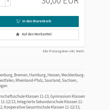
30,00 EUR
+
In den Warenkorb
Auf den Merkzettel
Alle Preisangaben inkl. MwSt.
denburg, Bremen, Hamburg, Hessen, Mecklenburg-
tfalen, Rheinland-Pfalz, Saarland, Sachsen,
ingen
nschaftsschule Klassen 11-13, Gymnasium Klassen
 11-12/13, Integrierte Sekundarschule Klassen 11-
2, Kooperative Gesamtschule Klassen 11-12/13,