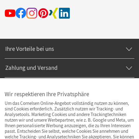
Ihre Vorteile bei uns
Zahlung und Versand
Wir respektieren Ihre Privatsphäre
Um das Cornelsen Online-Angebot vollständig nutzen zu können,
sind Cookies erforderlich. Zusätzlich nutzen wir Tracking- und
Analysetools. Marketing Cookies und andere Trackingtechniken
nutzen wir und unsere Werbepartner, wie z. B. Google und Meta, um
Ihnen personalisierte Werbung anzuzeigen, die zu Ihren Interessen
passt. Entscheiden Sie selbst, welche Cookies Sie annehmen und
welche Tracking- und Analysetechniken Sie akzeptieren. Sie können