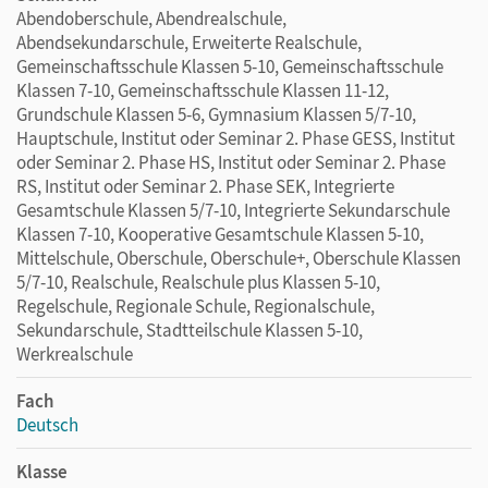
Abendoberschule, Abendrealschule,
Abendsekundarschule, Erweiterte Realschule,
Gemeinschaftsschule Klassen 5-10, Gemeinschaftsschule
Klassen 7-10, Gemeinschaftsschule Klassen 11-12,
Grundschule Klassen 5-6, Gymnasium Klassen 5/7-10,
Hauptschule, Institut oder Seminar 2. Phase GESS, Institut
oder Seminar 2. Phase HS, Institut oder Seminar 2. Phase
RS, Institut oder Seminar 2. Phase SEK, Integrierte
Gesamtschule Klassen 5/7-10, Integrierte Sekundarschule
Klassen 7-10, Kooperative Gesamtschule Klassen 5-10,
Mittelschule, Oberschule, Oberschule+, Oberschule Klassen
5/7-10, Realschule, Realschule plus Klassen 5-10,
Regelschule, Regionale Schule, Regionalschule,
Sekundarschule, Stadtteilschule Klassen 5-10,
Werkrealschule
Fach
Deutsch
Klasse