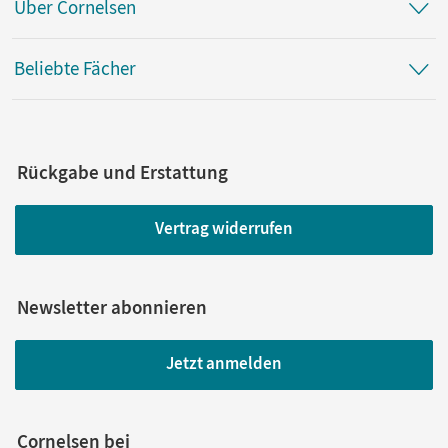
Über Cornelsen
Beliebte Fächer
Rückgabe und Erstattung
Vertrag widerrufen
Newsletter abonnieren
Jetzt anmelden
Cornelsen bei