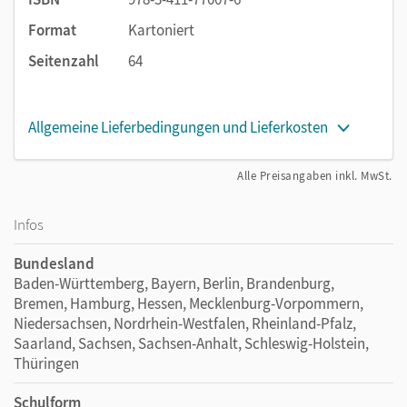
Format
Kartoniert
Seitenzahl
64
Allgemeine Lieferbedingungen und Lieferkosten
Alle Preisangaben inkl. MwSt.
Infos
Bundesland
Baden-Württemberg, Bayern, Berlin, Brandenburg,
Bremen, Hamburg, Hessen, Mecklenburg-Vorpommern,
Niedersachsen, Nordrhein-Westfalen, Rheinland-Pfalz,
Saarland, Sachsen, Sachsen-Anhalt, Schleswig-Holstein,
Thüringen
Schulform