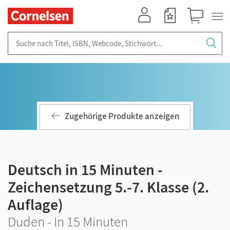
Mein Konto
Merkzettel
Warenkorb
Suche nach Titel, ISBN, Webcode, Stichwort...
Zugehörige Produkte anzeigen
Deutsch in 15 Minuten -
Zeichensetzung 5.-7. Klasse (2.
Auflage)
Duden - In 15 Minuten