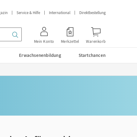
azin
Service & Hilfe
International
Direktbestellung
Mein Konto
Merkzettel
Warenkorb
Erwachsenenbildung
Startchancen