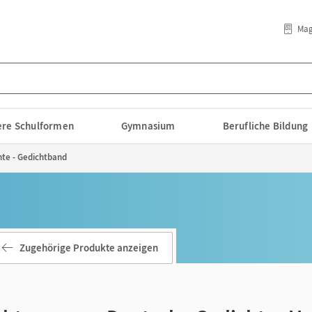
Mag
lere Schulformen
Gymnasium
Berufliche Bildung
te - Gedichtband
Zugehörige Produkte anzeigen