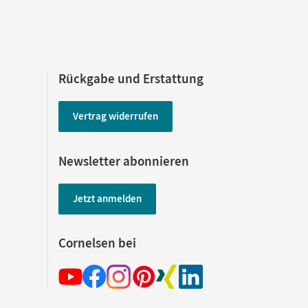
Rückgabe und Erstattung
Vertrag widerrufen
Newsletter abonnieren
Jetzt anmelden
Cornelsen bei