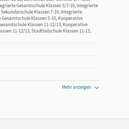
tegrierte Gesamtschule Klassen 5/7-10, Integrierte
 Sekundarschule Klassen 7-10, Integrierte
e Gesamtschule Klassen 5-10, Kooperative
Gesamtschule Klassen 11-12/13, Kooperative
ssen 11-12/13, Stadtteilschule Klassen 11-13,
Mehr anzeigen