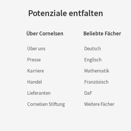
Potenziale entfalten
Über Cornelsen
Beliebte Fächer
Über uns
Deutsch
Presse
Englisch
Karriere
Mathematik
Handel
Französisch
Lieferanten
DaF
Cornelsen Stiftung
Weitere Fächer