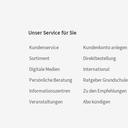
Unser Service für Sie
Kundenservice
Kundenkonto anlegen
Sortiment
Direktbestellung
Digitale Medien
International
Persönliche Beratung
Ratgeber Grundschule
Informationszentren
Zu den Empfehlungen
Veranstaltungen
Abo kündigen