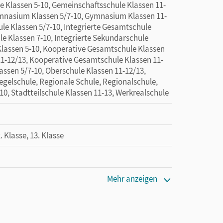
e Klassen 5-10, Gemeinschaftsschule Klassen 11-
ymnasium Klassen 5/7-10, Gymnasium Klassen 11-
le Klassen 5/7-10, Integrierte Gesamtschule
le Klassen 7-10, Integrierte Sekundarschule
Klassen 5-10, Kooperative Gesamtschule Klassen
1-12/13, Kooperative Gesamtschule Klassen 11-
lassen 5/7-10, Oberschule Klassen 11-12/13,
Regelschule, Regionale Schule, Regionalschule,
10, Stadtteilschule Klassen 11-13, Werkrealschule
2. Klasse, 13. Klasse
Mehr anzeigen