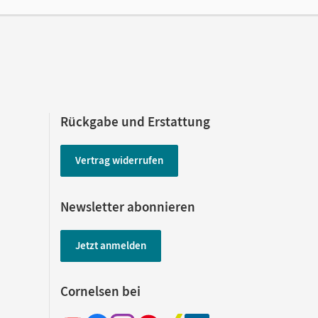
Rückgabe und Erstattung
Vertrag widerrufen
Newsletter abonnieren
Jetzt anmelden
Cornelsen bei