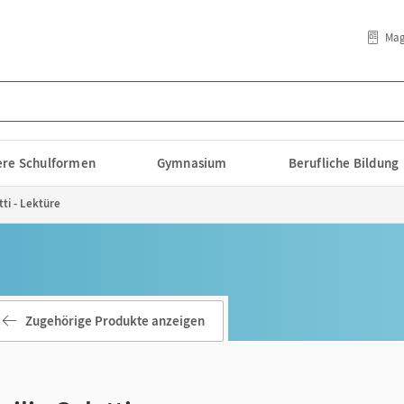
Mag
lere Schulformen
Gymnasium
Berufliche Bildung
tti - Lektüre
Zugehörige Produkte anzeigen