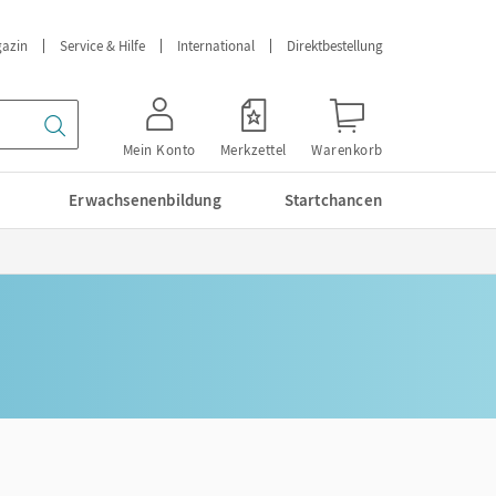
azin
Service & Hilfe
International
Direktbestellung
Mein Konto
Merkzettel
Warenkorb
Erwachsenenbildung
Startchancen