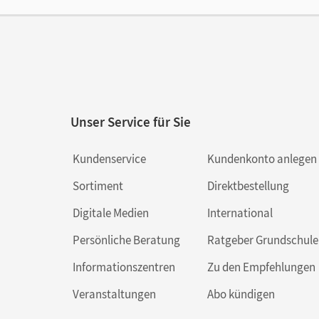
Aut
Unser Service für Sie
Kundenservice
Kundenkonto anlegen
Sortiment
Direktbestellung
Digitale Medien
International
Persönliche Beratung
Ratgeber Grundschule
Informationszentren
Zu den Empfehlungen
Veranstaltungen
Abo kündigen