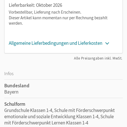
Lieferbarkeit: Oktober 2026
Vorbestellbar, Lieferung nach Erscheinen.
Dieser Artikel kann momentan nur per Rechnung bezahlt
werden.
Allgemeine Lieferbedingungen und Lieferkosten
Alle Preisangaben inkl. MwSt.
Infos
Bundesland
Bayern
Schulform
Grundschule Klassen 1-4, Schule mit Förderschwerpunkt
emotionale und soziale Entwicklung Klassen 1-4, Schule
mit Förderschwerpunkt Lernen Klassen 1-4