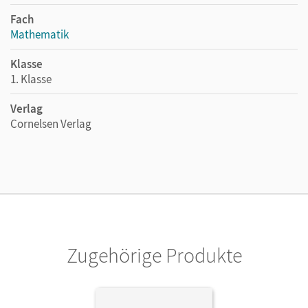
Fach
Mathematik
Klasse
1. Klasse
Verlag
Cornelsen Verlag
Zugehörige Produkte