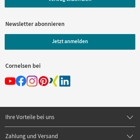
Newsletter abonnieren
Jetzt anmelden
Cornelsen bei
Ihre Vorteile bei uns
Zahlung und Versand