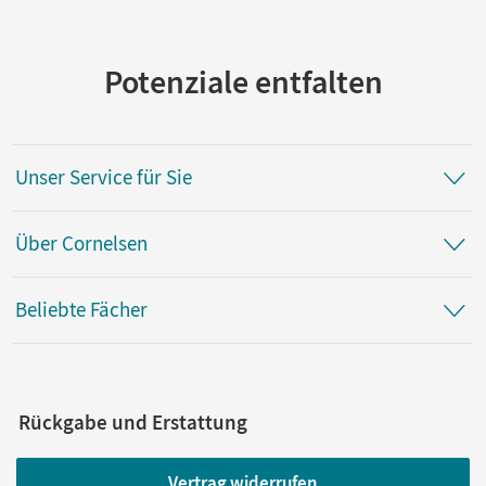
Potenziale entfalten
Unser Service für Sie
Über Cornelsen
Beliebte Fächer
Rückgabe und Erstattung
Vertrag widerrufen