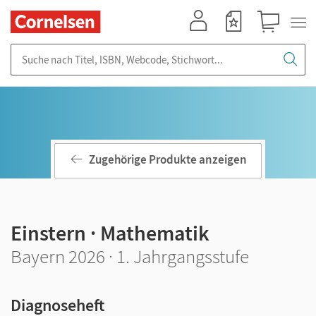
Mein Konto
Merkzettel
Warenkorb
Suche nach Titel, ISBN, Webcode, Stichwort...
Zugehörige Produkte anzeigen
Einstern · Mathematik
Bayern 2026 · 1. Jahrgangsstufe
Diagnoseheft