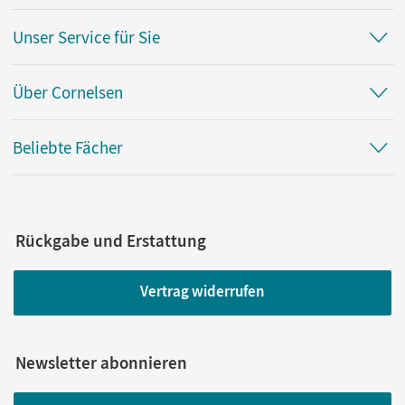
Unser Service für Sie
Über Cornelsen
Beliebte Fächer
Rückgabe und Erstattung
Vertrag widerrufen
Newsletter abonnieren