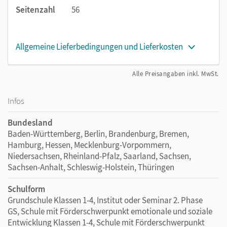
Seitenzahl
56
Allgemeine Lieferbedingungen und Lieferkosten
Alle Preisangaben inkl. MwSt.
Infos
Bundesland
Baden-Württemberg, Berlin, Brandenburg, Bremen,
Hamburg, Hessen, Mecklenburg-Vorpommern,
Niedersachsen, Rheinland-Pfalz, Saarland, Sachsen,
Sachsen-Anhalt, Schleswig-Holstein, Thüringen
Schulform
Grundschule Klassen 1-4, Institut oder Seminar 2. Phase
GS, Schule mit Förderschwerpunkt emotionale und soziale
Entwicklung Klassen 1-4, Schule mit Förderschwerpunkt