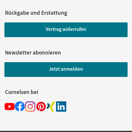
Rückgabe und Erstattung
Vertrag widerrufen
Newsletter abonnieren
Jetzt anmelden
Cornelsen bei