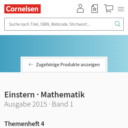
Mein Konto
Merkzettel
Warenkorb
Suche nach Titel, ISBN, Webcode, Stichwort...
Zugehörige Produkte anzeigen
Einstern · Mathematik
Ausgabe 2015 · Band 1
Themenheft 4