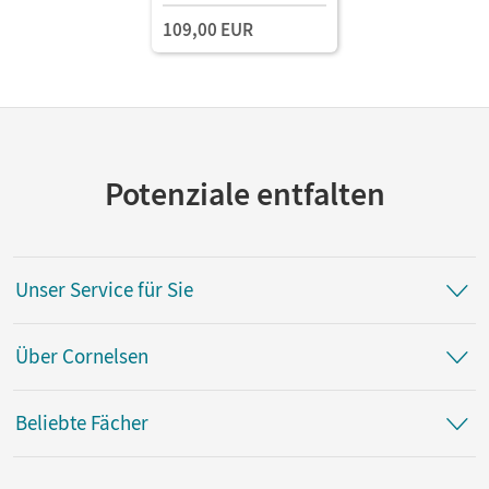
109,00 EUR
Potenziale entfalten
Unser Service für Sie
Über Cornelsen
Beliebte Fächer