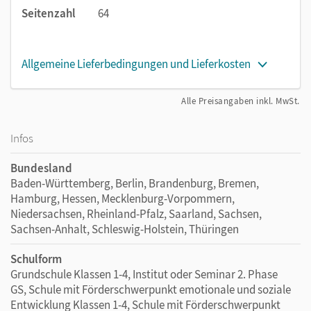
Seitenzahl
64
Allgemeine Lieferbedingungen und Lieferkosten
Alle Preisangaben inkl. MwSt.
Infos
Bundesland
Baden-Württemberg, Berlin, Brandenburg, Bremen,
Hamburg, Hessen, Mecklenburg-Vorpommern,
Niedersachsen, Rheinland-Pfalz, Saarland, Sachsen,
Sachsen-Anhalt, Schleswig-Holstein, Thüringen
Schulform
Grundschule Klassen 1-4, Institut oder Seminar 2. Phase
GS, Schule mit Förderschwerpunkt emotionale und soziale
Entwicklung Klassen 1-4, Schule mit Förderschwerpunkt