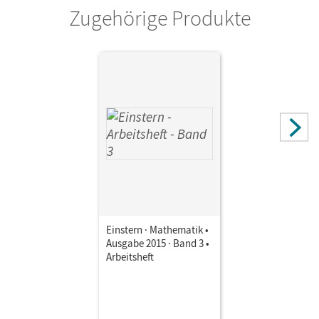
Zugehörige Produkte
Einstern · Mathematik •
Ausgabe 2015 · Band 3 •
Arbeitsheft