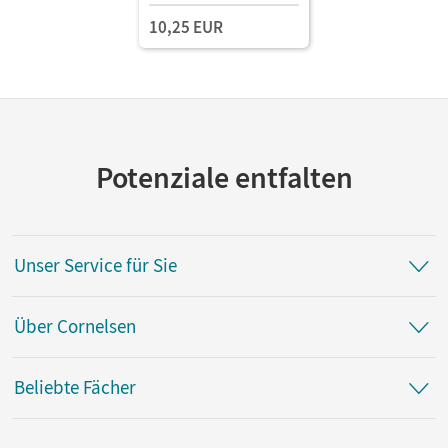
10,25 EUR
Potenziale entfalten
Unser Service für Sie
Über Cornelsen
Beliebte Fächer