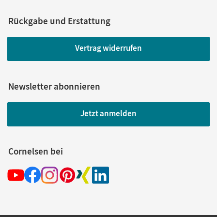
Rückgabe und Erstattung
Vertrag widerrufen
Newsletter abonnieren
Jetzt anmelden
Cornelsen bei