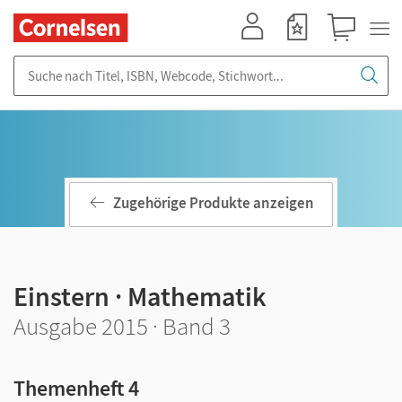
Mein Konto
Merkzettel
Warenkorb
Suche nach Titel, ISBN, Webcode, Stichwort...
Zugehörige Produkte anzeigen
Einstern · Mathematik
Ausgabe 2015 · Band 3
Themenheft 4