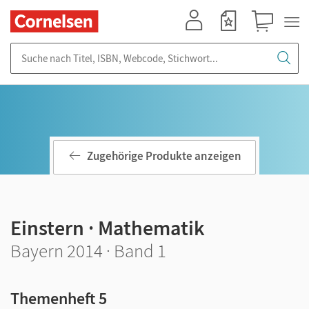
Mein Konto
Merkzettel
Warenkorb
Suche nach Titel, ISBN, Webcode, Stichwort...
Zugehörige Produkte anzeigen
Einstern · Mathematik
Bayern 2014 · Band 1
Themenheft 5