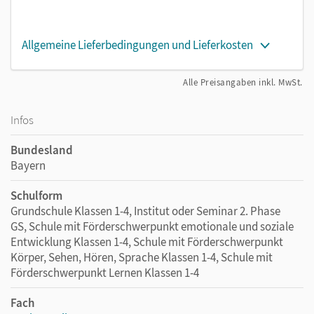
Allgemeine Lieferbedingungen und Lieferkosten
Alle Preisangaben inkl. MwSt.
Infos
Bundesland
Bayern
Schulform
Grundschule Klassen 1-4, Institut oder Seminar 2. Phase
GS, Schule mit Förderschwerpunkt emotionale und soziale
Entwicklung Klassen 1-4, Schule mit Förderschwerpunkt
Körper, Sehen, Hören, Sprache Klassen 1-4, Schule mit
Förderschwerpunkt Lernen Klassen 1-4
Fach