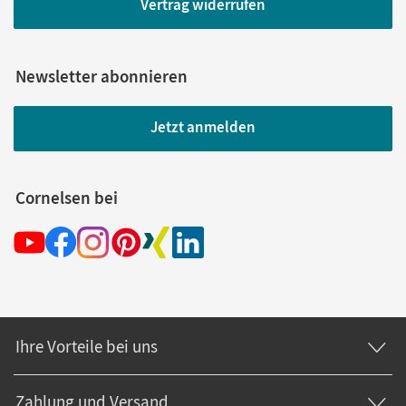
Vertrag widerrufen
Newsletter abonnieren
Jetzt anmelden
Cornelsen bei
Ihre Vorteile bei uns
Zahlung und Versand