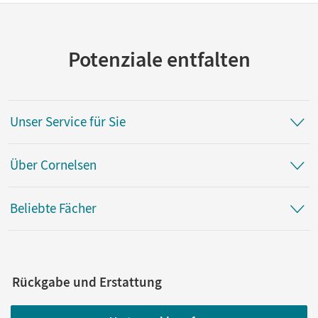
Potenziale entfalten
Unser Service für Sie
Über Cornelsen
Beliebte Fächer
Rückgabe und Erstattung